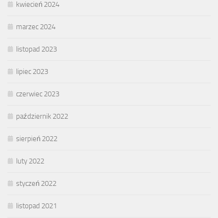
kwiecień 2024
marzec 2024
listopad 2023
lipiec 2023
czerwiec 2023
październik 2022
sierpień 2022
luty 2022
styczeń 2022
listopad 2021