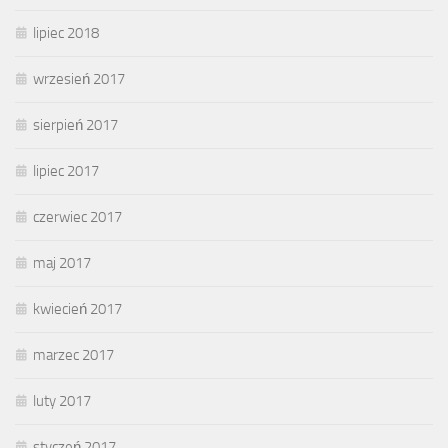
lipiec 2018
wrzesień 2017
sierpień 2017
lipiec 2017
czerwiec 2017
maj 2017
kwiecień 2017
marzec 2017
luty 2017
styczeń 2017