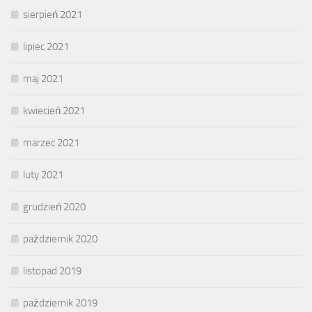
sierpień 2021
lipiec 2021
maj 2021
kwiecień 2021
marzec 2021
luty 2021
grudzień 2020
październik 2020
listopad 2019
październik 2019