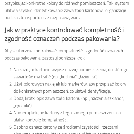
przypisując konkretne kolory do różnych pomieszczeń. Taki system
ułatwia szybkie identyfikowanie zawartości kartonów i organizację
podczas transportu oraz rozpakowywania.
Jak w praktyce kontrolować kompletność i
zgodność oznaczeń podczas pakowania?
Aby skutecznie kontrolować kompletność i zgodność oznaczeń
podczas pakowania, zastosuj poniższe kroki:
Na każdym kartonie wypisz nazwę pomieszczenia, do którego
zawartość ma trafić (np. „kuchnia”, „łazienka”).
Użyj kolorowych naklejek lub markerów, aby przypisać kolory
do konkretnych pomieszczeń, co ułatwi identyfikację.
Dodaj krótki opis zawartości kartonu (np. „naczynia szklane”,
„ręczniki”).
Numeruj kolejne kartony z tego samego pomieszczenia, co
ułatwi kontrolę kompletności.
Osobno oznacz kartony ze środkami czystości i rzeczami