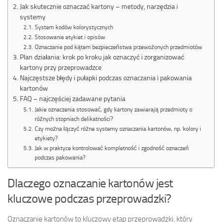
Jak skutecznie oznaczać kartony – metody, narzędzia i
systemy
System kodów kolorystycznych
Stosowanie etykiet i opisów
Oznaczanie pod kątem bezpieczeństwa przewożonych przedmiotów
Plan działania: krok po kroku jak oznaczyć i zorganizować
kartony przy przeprowadzce
Najczęstsze błędy i pułapki podczas oznaczania i pakowania
kartonów
FAQ – najczęściej zadawane pytania
Jakie oznaczenia stosować, gdy kartony zawierają przedmioty o
różnych stopniach delikatności?
Czy można łączyć różne systemy oznaczania kartonów, np. kolory i
etykiety?
Jak w praktyce kontrolować kompletność i zgodność oznaczeń
podczas pakowania?
Dlaczego oznaczanie kartonów jest
kluczowe podczas przeprowadzki?
Oznaczanie kartonów to kluczowy etap przeprowadzki, który