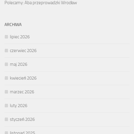
Polecamy: Aba przeprowadzki Wrocław
ARCHIWA
lipiec 2026
czerwiec 2026
maj 2026
kwiecień 2026
marzec 2026
luty 2026
styczeń 2026
listopad 2025