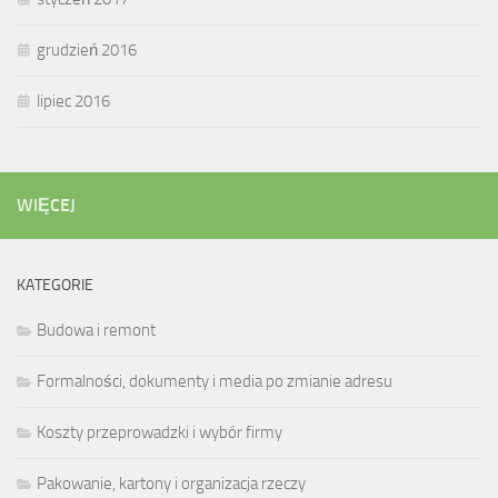
grudzień 2016
lipiec 2016
WIĘCEJ
KATEGORIE
Budowa i remont
Formalności, dokumenty i media po zmianie adresu
Koszty przeprowadzki i wybór firmy
Pakowanie, kartony i organizacja rzeczy