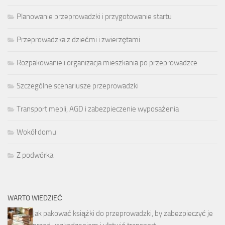
Planowanie przeprowadzki i przygotowanie startu
Przeprowadzka z dziećmi i zwierzętami
Rozpakowanie i organizacja mieszkania po przeprowadzce
Szczególne scenariusze przeprowadzki
Transport mebli, AGD i zabezpieczenie wyposażenia
Wokół domu
Z podwórka
WARTO WIEDZIEĆ
Jak pakować książki do przeprowadzki, by zabezpieczyć je