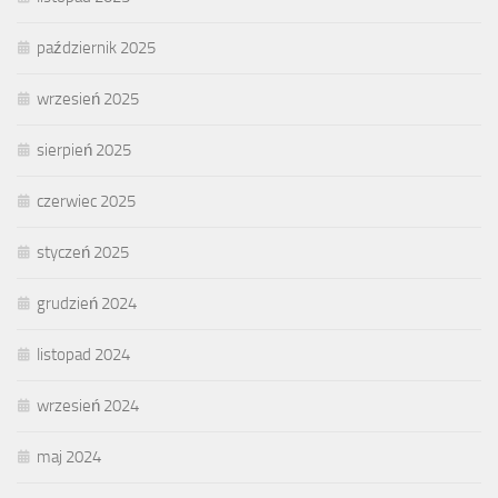
październik 2025
wrzesień 2025
sierpień 2025
czerwiec 2025
styczeń 2025
grudzień 2024
listopad 2024
wrzesień 2024
maj 2024