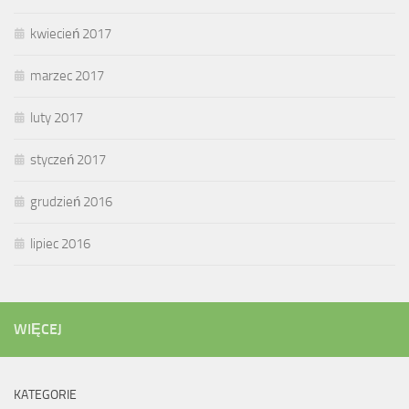
kwiecień 2017
marzec 2017
luty 2017
styczeń 2017
grudzień 2016
lipiec 2016
WIĘCEJ
KATEGORIE