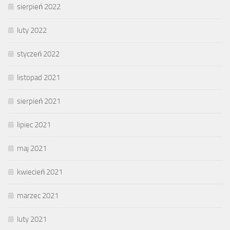
sierpień 2022
luty 2022
styczeń 2022
listopad 2021
sierpień 2021
lipiec 2021
maj 2021
kwiecień 2021
marzec 2021
luty 2021