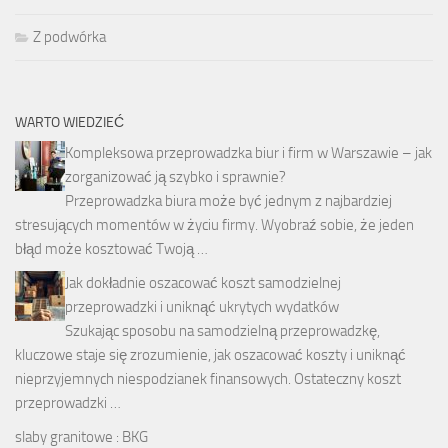
Z podwórka
WARTO WIEDZIEĆ
Kompleksowa przeprowadzka biur i firm w Warszawie – jak
zorganizować ją szybko i sprawnie?
Przeprowadzka biura może być jednym z najbardziej
stresujących momentów w życiu firmy. Wyobraź sobie, że jeden
błąd może kosztować Twoją …
Jak dokładnie oszacować koszt samodzielnej
przeprowadzki i uniknąć ukrytych wydatków
Szukając sposobu na samodzielną przeprowadzkę,
kluczowe staje się zrozumienie, jak oszacować koszty i uniknąć
nieprzyjemnych niespodzianek finansowych. Ostateczny koszt
przeprowadzki …
slaby granitowe : BKG