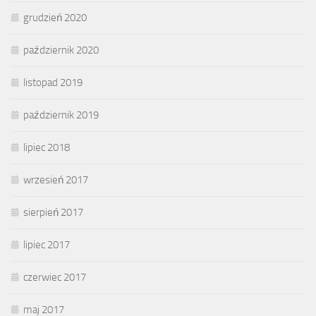
grudzień 2020
październik 2020
listopad 2019
październik 2019
lipiec 2018
wrzesień 2017
sierpień 2017
lipiec 2017
czerwiec 2017
maj 2017