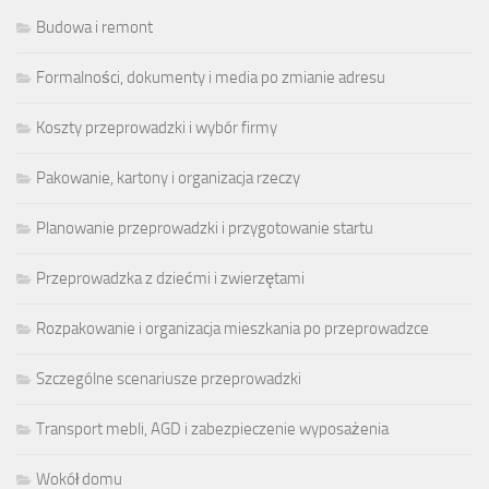
Budowa i remont
Formalności, dokumenty i media po zmianie adresu
Koszty przeprowadzki i wybór firmy
Pakowanie, kartony i organizacja rzeczy
Planowanie przeprowadzki i przygotowanie startu
Przeprowadzka z dziećmi i zwierzętami
Rozpakowanie i organizacja mieszkania po przeprowadzce
Szczególne scenariusze przeprowadzki
Transport mebli, AGD i zabezpieczenie wyposażenia
Wokół domu