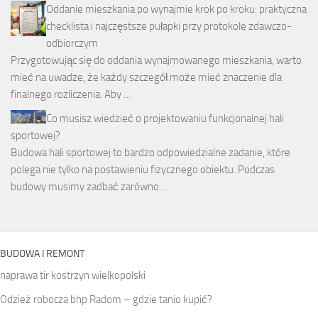
Oddanie mieszkania po wynajmie krok po kroku: praktyczna
checklista i najczęstsze pułapki przy protokole zdawczo-
odbiorczym
Przygotowując się do oddania wynajmowanego mieszkania, warto
mieć na uwadze, że każdy szczegół może mieć znaczenie dla
finalnego rozliczenia. Aby …
Co musisz wiedzieć o projektowaniu funkcjonalnej hali
sportowej?
Budowa hali sportowej to bardzo odpowiedzialne zadanie, które
polega nie tylko na postawieniu fizycznego obiektu. Podczas
budowy musimy zadbać zarówno …
BUDOWA I REMONT
naprawa tir kostrzyn wielkopolski
Odzież robocza bhp Radom – gdzie tanio kupić?