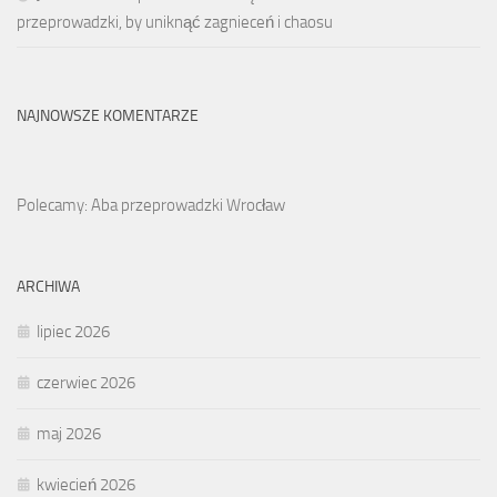
przeprowadzki, by uniknąć zagnieceń i chaosu
NAJNOWSZE KOMENTARZE
Polecamy: Aba przeprowadzki Wrocław
ARCHIWA
lipiec 2026
czerwiec 2026
maj 2026
kwiecień 2026