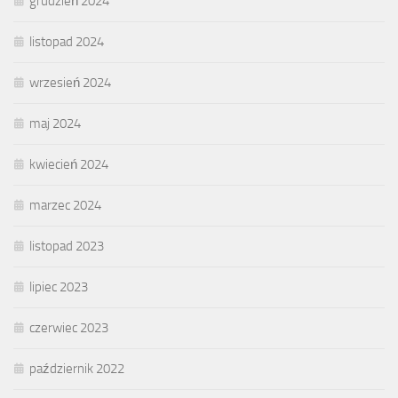
grudzień 2024
listopad 2024
wrzesień 2024
maj 2024
kwiecień 2024
marzec 2024
listopad 2023
lipiec 2023
czerwiec 2023
październik 2022