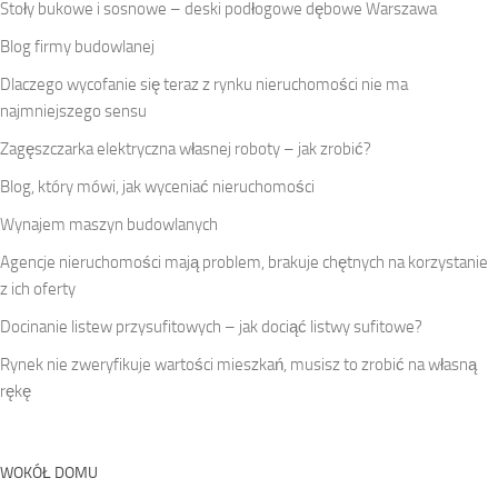
Stoły bukowe i sosnowe – deski podłogowe dębowe Warszawa
Blog firmy budowlanej
Dlaczego wycofanie się teraz z rynku nieruchomości nie ma
najmniejszego sensu
Zagęszczarka elektryczna własnej roboty – jak zrobić?
Blog, który mówi, jak wyceniać nieruchomości
Wynajem maszyn budowlanych
Agencje nieruchomości mają problem, brakuje chętnych na korzystanie
z ich oferty
Docinanie listew przysufitowych – jak dociąć listwy sufitowe?
Rynek nie zweryfikuje wartości mieszkań, musisz to zrobić na własną
rękę
WOKÓŁ DOMU