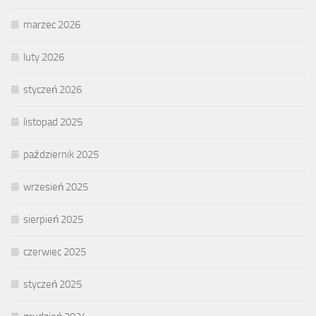
marzec 2026
luty 2026
styczeń 2026
listopad 2025
październik 2025
wrzesień 2025
sierpień 2025
czerwiec 2025
styczeń 2025