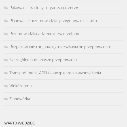
Pakowanie, kartony i organizacja rzeczy
Planowanie przeprowadzki i przygotowanie startu
Przeprowadzka z dziećmi i zwierzętami
Rozpakowanie i organizacja mieszkania po przeprowadzce
Szczególne scenariusze przeprowadzki
Transport mebli, AGD i zabezpieczenie wyposażenia
Wokół domu
Z podwórka
WARTO WIEDZIEĆ