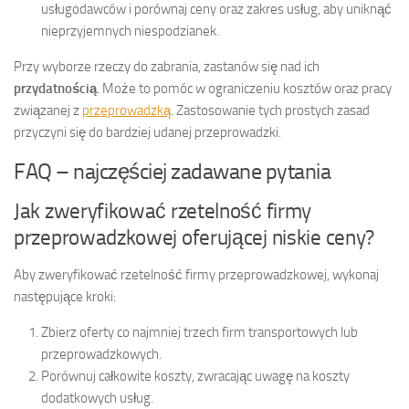
usługodawców i porównaj ceny oraz zakres usług, aby uniknąć
nieprzyjemnych niespodzianek.
Przy wyborze rzeczy do zabrania, zastanów się nad ich
przydatnością
. Może to pomóc w ograniczeniu kosztów oraz pracy
związanej z
przeprowadzką
. Zastosowanie tych prostych zasad
przyczyni się do bardziej udanej przeprowadzki.
FAQ – najczęściej zadawane pytania
Jak zweryfikować rzetelność firmy
przeprowadzkowej oferującej niskie ceny?
Aby zweryfikować rzetelność firmy przeprowadzkowej, wykonaj
następujące kroki:
Zbierz oferty co najmniej trzech firm transportowych lub
przeprowadzkowych.
Porównuj całkowite koszty, zwracając uwagę na koszty
dodatkowych usług.