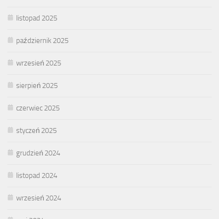
listopad 2025
październik 2025
wrzesień 2025
sierpień 2025
czerwiec 2025
styczeń 2025
grudzień 2024
listopad 2024
wrzesień 2024