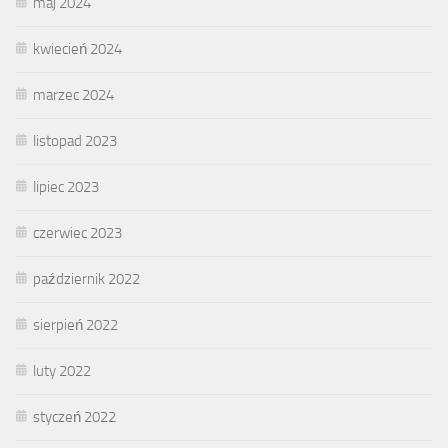
maj 2024
kwiecień 2024
marzec 2024
listopad 2023
lipiec 2023
czerwiec 2023
październik 2022
sierpień 2022
luty 2022
styczeń 2022