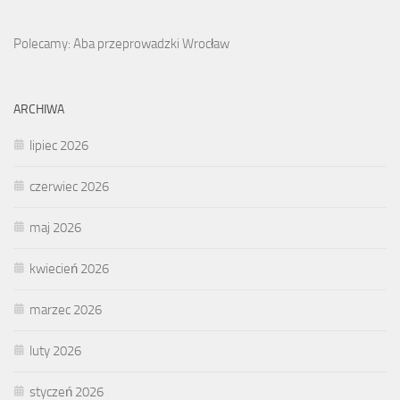
Polecamy: Aba przeprowadzki Wrocław
ARCHIWA
lipiec 2026
czerwiec 2026
maj 2026
kwiecień 2026
marzec 2026
luty 2026
styczeń 2026