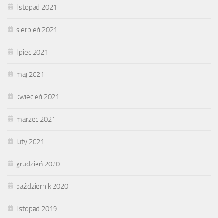
listopad 2021
sierpień 2021
lipiec 2021
maj 2021
kwiecień 2021
marzec 2021
luty 2021
grudzień 2020
październik 2020
listopad 2019