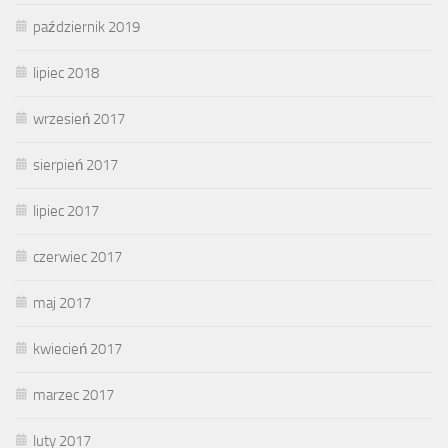
październik 2019
lipiec 2018
wrzesień 2017
sierpień 2017
lipiec 2017
czerwiec 2017
maj 2017
kwiecień 2017
marzec 2017
luty 2017