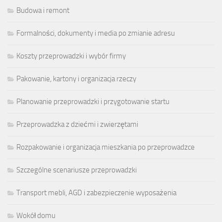
Budowa i remont
Formalności, dokumenty i media po zmianie adresu
Koszty przeprowadzki i wybór firmy
Pakowanie, kartony i organizacja rzeczy
Planowanie przeprowadzki i przygotowanie startu
Przeprowadzka z dziećmi i zwierzętami
Rozpakowanie i organizacja mieszkania po przeprowadzce
Szczególne scenariusze przeprowadzki
Transport mebli, AGD i zabezpieczenie wyposażenia
Wokół domu