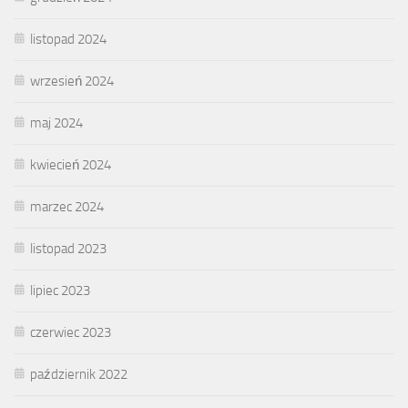
listopad 2024
wrzesień 2024
maj 2024
kwiecień 2024
marzec 2024
listopad 2023
lipiec 2023
czerwiec 2023
październik 2022