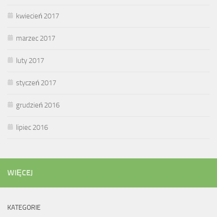
kwiecień 2017
marzec 2017
luty 2017
styczeń 2017
grudzień 2016
lipiec 2016
WIĘCEJ
KATEGORIE