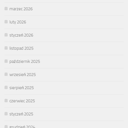
marzec 2026
luty 2026
styczeń 2026
listopad 2025
październik 2025
wrzesień 2025
sierpień 2025
czerwiec 2025
styczeń 2025
grudzień 2024