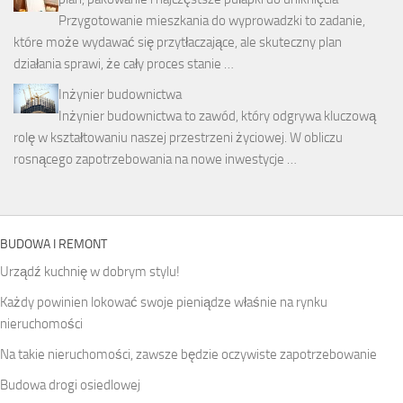
Przygotowanie mieszkania do wyprowadzki to zadanie,
które może wydawać się przytłaczające, ale skuteczny plan
działania sprawi, że cały proces stanie …
Inżynier budownictwa
Inżynier budownictwa to zawód, który odgrywa kluczową
rolę w kształtowaniu naszej przestrzeni życiowej. W obliczu
rosnącego zapotrzebowania na nowe inwestycje …
BUDOWA I REMONT
Urządź kuchnię w dobrym stylu!
Każdy powinien lokować swoje pieniądze właśnie na rynku
nieruchomości
Na takie nieruchomości, zawsze będzie oczywiste zapotrzebowanie
Budowa drogi osiedlowej