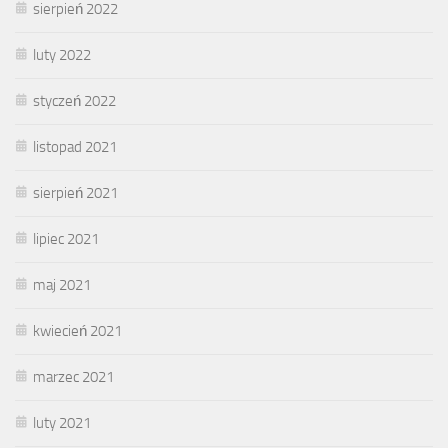
sierpień 2022
luty 2022
styczeń 2022
listopad 2021
sierpień 2021
lipiec 2021
maj 2021
kwiecień 2021
marzec 2021
luty 2021