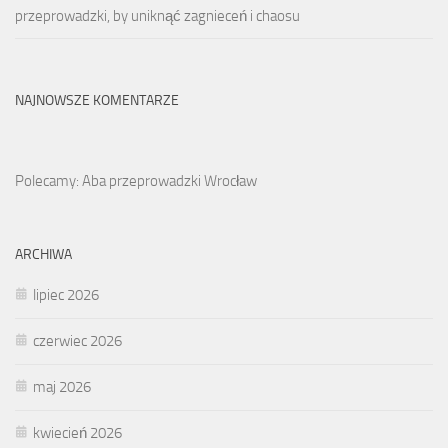
przeprowadzki, by uniknąć zagnieceń i chaosu
NAJNOWSZE KOMENTARZE
Polecamy: Aba przeprowadzki Wrocław
ARCHIWA
lipiec 2026
czerwiec 2026
maj 2026
kwiecień 2026