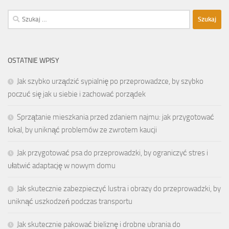
Szukaj:
OSTATNIE WPISY
Jak szybko urządzić sypialnię po przeprowadzce, by szybko
poczuć się jak u siebie i zachować porządek
Sprzątanie mieszkania przed zdaniem najmu: jak przygotować
lokal, by uniknąć problemów ze zwrotem kaucji
Jak przygotować psa do przeprowadzki, by ograniczyć stres i
ułatwić adaptację w nowym domu
Jak skutecznie zabezpieczyć lustra i obrazy do przeprowadzki, by
uniknąć uszkodzeń podczas transportu
Jak skutecznie pakować bieliznę i drobne ubrania do