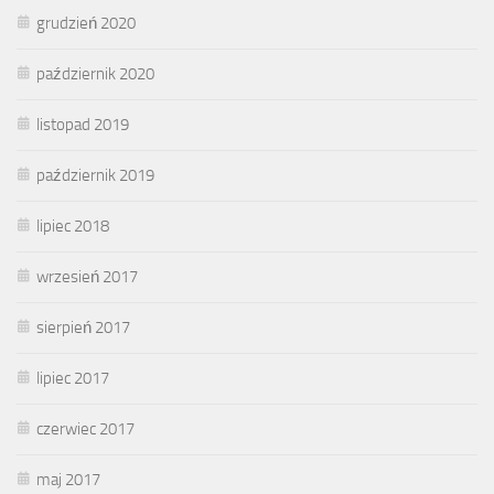
grudzień 2020
październik 2020
listopad 2019
październik 2019
lipiec 2018
wrzesień 2017
sierpień 2017
lipiec 2017
czerwiec 2017
maj 2017