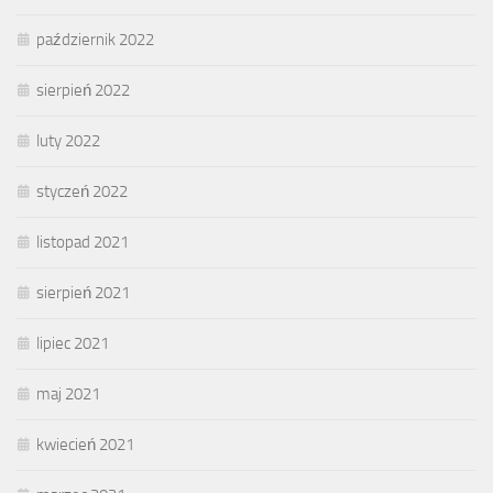
październik 2022
sierpień 2022
luty 2022
styczeń 2022
listopad 2021
sierpień 2021
lipiec 2021
maj 2021
kwiecień 2021