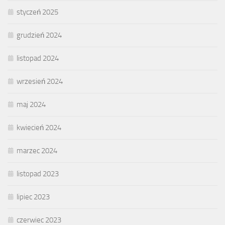
styczeń 2025
grudzień 2024
listopad 2024
wrzesień 2024
maj 2024
kwiecień 2024
marzec 2024
listopad 2023
lipiec 2023
czerwiec 2023