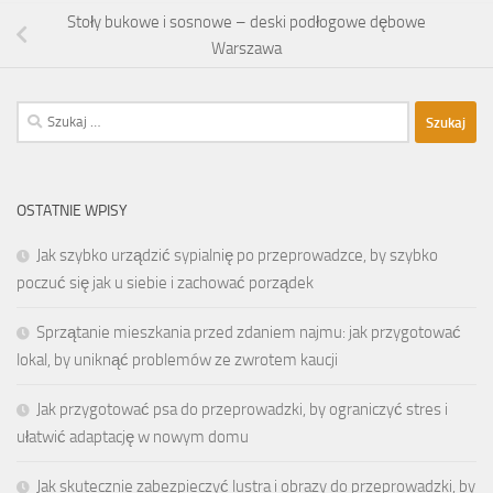
Stoły bukowe i sosnowe – deski podłogowe dębowe
Warszawa
Szukaj:
OSTATNIE WPISY
Jak szybko urządzić sypialnię po przeprowadzce, by szybko
poczuć się jak u siebie i zachować porządek
Sprzątanie mieszkania przed zdaniem najmu: jak przygotować
lokal, by uniknąć problemów ze zwrotem kaucji
Jak przygotować psa do przeprowadzki, by ograniczyć stres i
ułatwić adaptację w nowym domu
Jak skutecznie zabezpieczyć lustra i obrazy do przeprowadzki, by