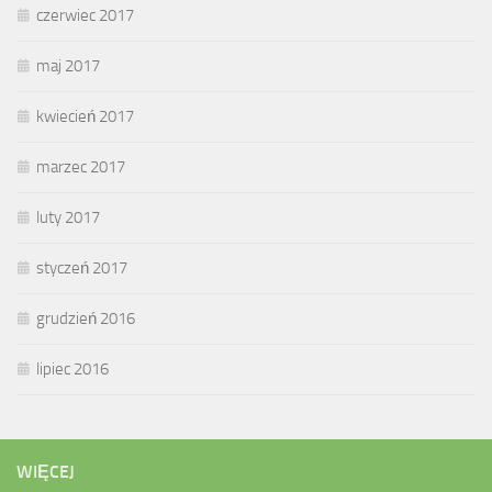
czerwiec 2017
maj 2017
kwiecień 2017
marzec 2017
luty 2017
styczeń 2017
grudzień 2016
lipiec 2016
WIĘCEJ