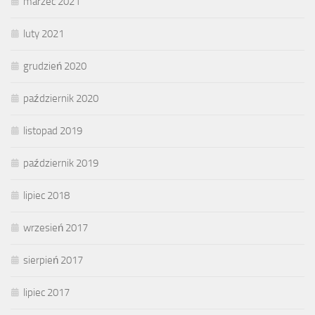
marzec 2021
luty 2021
grudzień 2020
październik 2020
listopad 2019
październik 2019
lipiec 2018
wrzesień 2017
sierpień 2017
lipiec 2017