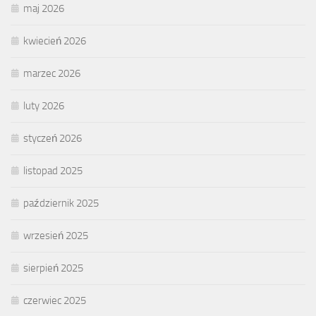
maj 2026
kwiecień 2026
marzec 2026
luty 2026
styczeń 2026
listopad 2025
październik 2025
wrzesień 2025
sierpień 2025
czerwiec 2025