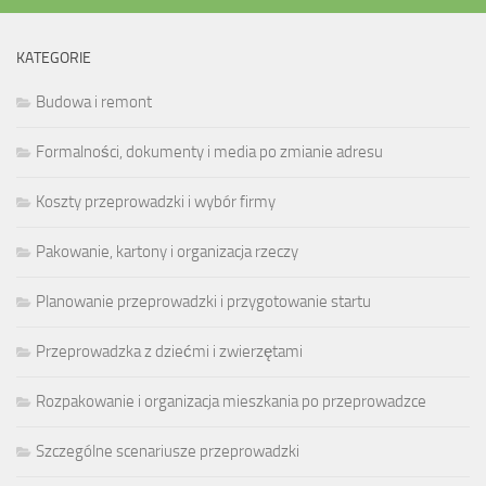
KATEGORIE
Budowa i remont
Formalności, dokumenty i media po zmianie adresu
Koszty przeprowadzki i wybór firmy
Pakowanie, kartony i organizacja rzeczy
Planowanie przeprowadzki i przygotowanie startu
Przeprowadzka z dziećmi i zwierzętami
Rozpakowanie i organizacja mieszkania po przeprowadzce
Szczególne scenariusze przeprowadzki