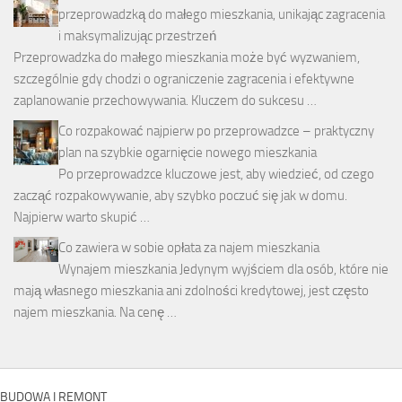
przeprowadzką do małego mieszkania, unikając zagracenia
i maksymalizując przestrzeń
Przeprowadzka do małego mieszkania może być wyzwaniem,
szczególnie gdy chodzi o ograniczenie zagracenia i efektywne
zaplanowanie przechowywania. Kluczem do sukcesu …
Co rozpakować najpierw po przeprowadzce – praktyczny
plan na szybkie ogarnięcie nowego mieszkania
Po przeprowadzce kluczowe jest, aby wiedzieć, od czego
zacząć rozpakowywanie, aby szybko poczuć się jak w domu.
Najpierw warto skupić …
Co zawiera w sobie opłata za najem mieszkania
Wynajem mieszkania Jedynym wyjściem dla osób, które nie
mają własnego mieszkania ani zdolności kredytowej, jest często
najem mieszkania. Na cenę …
BUDOWA I REMONT