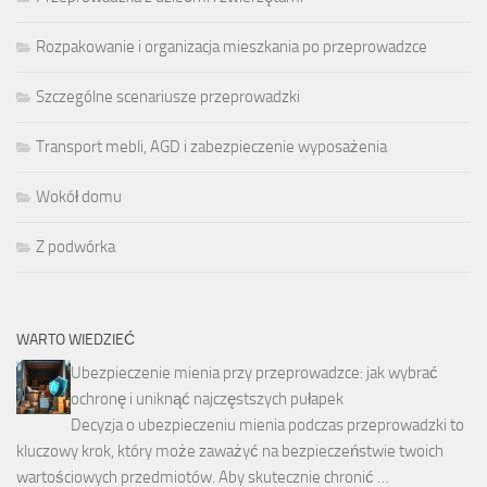
Rozpakowanie i organizacja mieszkania po przeprowadzce
Szczególne scenariusze przeprowadzki
Transport mebli, AGD i zabezpieczenie wyposażenia
Wokół domu
Z podwórka
WARTO WIEDZIEĆ
Ubezpieczenie mienia przy przeprowadzce: jak wybrać
ochronę i uniknąć najczęstszych pułapek
Decyzja o ubezpieczeniu mienia podczas przeprowadzki to
kluczowy krok, który może zaważyć na bezpieczeństwie twoich
wartościowych przedmiotów. Aby skutecznie chronić …