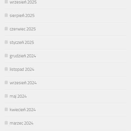
wrzesień 2025
sierpień 2025
czerwiec 2025
styczeń 2025
grudzień 2024
listopad 2024
wrzesień 2024
maj 2024
kwiecień 2024
marzec 2024