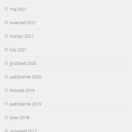
maj 2021
kwiecień 2021
marzec 2021
luty 2021
grudzień 2020
październik 2020
listopad 2019
październik 2019
lipiec 2018
wrzesień 2017