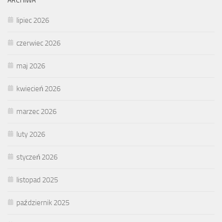
ARCHIWA
lipiec 2026
czerwiec 2026
maj 2026
kwiecień 2026
marzec 2026
luty 2026
styczeń 2026
listopad 2025
październik 2025