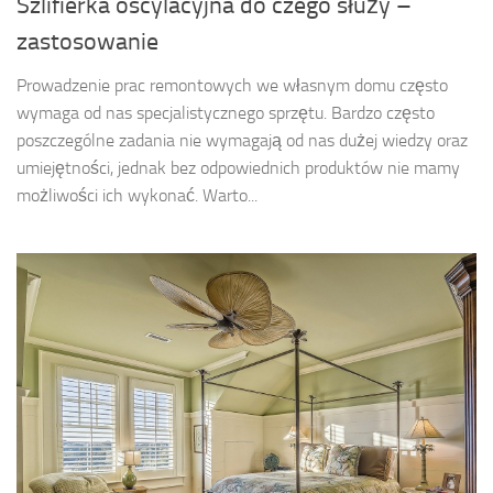
Szlifierka oscylacyjna do czego służy –
zastosowanie
Prowadzenie prac remontowych we własnym domu często
wymaga od nas specjalistycznego sprzętu. Bardzo często
poszczególne zadania nie wymagają od nas dużej wiedzy oraz
umiejętności, jednak bez odpowiednich produktów nie mamy
możliwości ich wykonać. Warto...