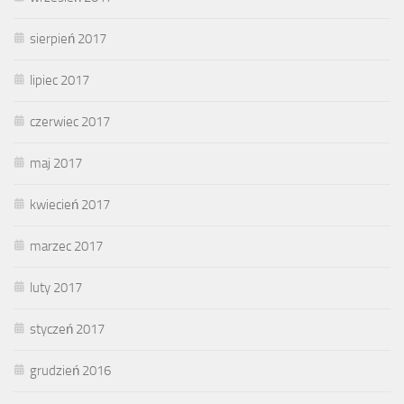
sierpień 2017
lipiec 2017
czerwiec 2017
maj 2017
kwiecień 2017
marzec 2017
luty 2017
styczeń 2017
grudzień 2016