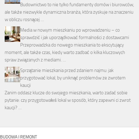
Budownictwo to nie tylko fundamenty domów i biurowców,
ale także niezwykle dynamiczna branża, która zyskuje na znaczeniu
w obliczu rosnącej …
Media w nowym mieszkaniu po wprowadzeniu – co
sprawdzić i jak uporządkować formalności z dostawcami
Przeprowadzka do nowego mieszkania to ekscytujący
moment, ale także czas, kiedy warto zadbać o kilka kluczowych
spraw związanych z mediami. …
Sprzątanie mieszkania przed zdaniem najmu: jak
przygotować lokal, by uniknąć problemów ze zwrotem
kaucji
Zanim oddasz klucze do swojego mieszkania, warto zadać sobie
pytanie: czy przygotowałeś lokal w sposób, który zapewni ci zwrot
kaucji? …
BUDOWA I REMONT