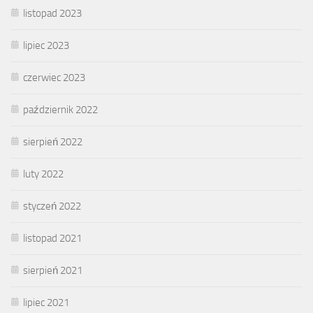
listopad 2023
lipiec 2023
czerwiec 2023
październik 2022
sierpień 2022
luty 2022
styczeń 2022
listopad 2021
sierpień 2021
lipiec 2021