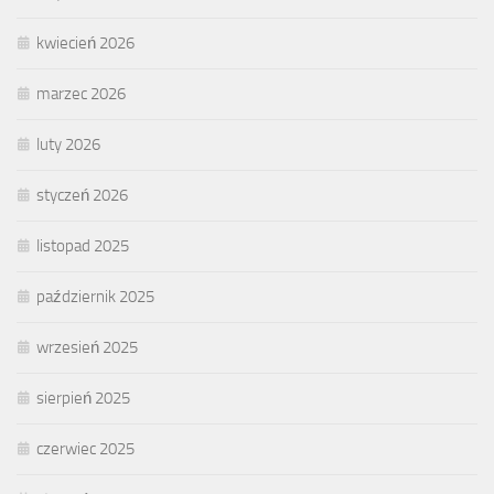
kwiecień 2026
marzec 2026
luty 2026
styczeń 2026
listopad 2025
październik 2025
wrzesień 2025
sierpień 2025
czerwiec 2025