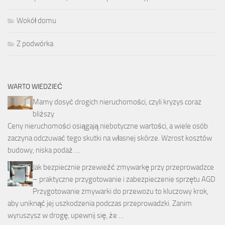
Wokół domu
Z podwórka
WARTO WIEDZIEĆ
Mamy dosyć drogich nieruchomości, czyli kryzys coraz
bliższy
Ceny nieruchomości osiągają niebotyczne wartości, a wiele osób
zaczyna odczuwać tego skutki na własnej skórze. Wzrost kosztów
budowy, niska podaż …
Jak bezpiecznie przewieźć zmywarkę przy przeprowadzce
– praktyczne przygotowanie i zabezpieczenie sprzętu AGD
Przygotowanie zmywarki do przewozu to kluczowy krok,
aby uniknąć jej uszkodzenia podczas przeprowadzki. Zanim
wyruszysz w drogę, upewnij się, że …