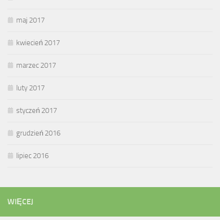
maj 2017
kwiecień 2017
marzec 2017
luty 2017
styczeń 2017
grudzień 2016
lipiec 2016
WIĘCEJ