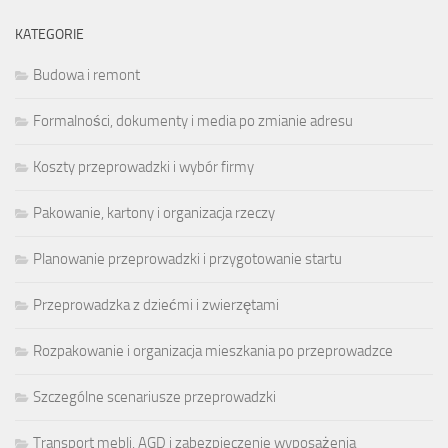
KATEGORIE
Budowa i remont
Formalności, dokumenty i media po zmianie adresu
Koszty przeprowadzki i wybór firmy
Pakowanie, kartony i organizacja rzeczy
Planowanie przeprowadzki i przygotowanie startu
Przeprowadzka z dziećmi i zwierzętami
Rozpakowanie i organizacja mieszkania po przeprowadzce
Szczególne scenariusze przeprowadzki
Transport mebli, AGD i zabezpieczenie wyposażenia