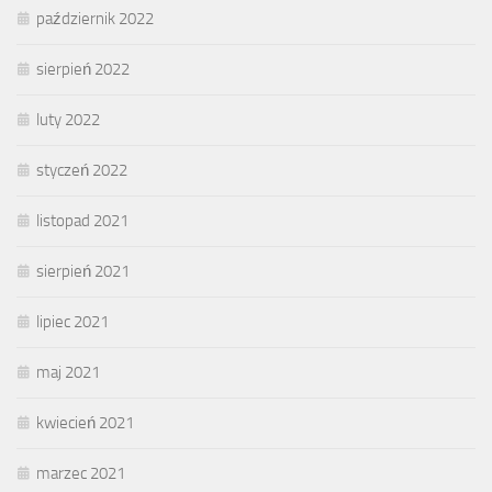
październik 2022
sierpień 2022
luty 2022
styczeń 2022
listopad 2021
sierpień 2021
lipiec 2021
maj 2021
kwiecień 2021
marzec 2021