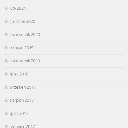
luty 2021
grudzień 2020
październik 2020
listopad 2019
październik 2019
lipiec 2018
wrzesień 2017
sierpień 2017
lipiec 2017
czerwiec 2017