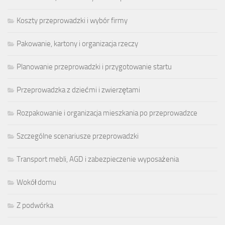
Koszty przeprowadzki i wybór firmy
Pakowanie, kartony i organizacja rzeczy
Planowanie przeprowadzki i przygotowanie startu
Przeprowadzka z dziećmi i zwierzętami
Rozpakowanie i organizacja mieszkania po przeprowadzce
Szczególne scenariusze przeprowadzki
Transport mebli, AGD i zabezpieczenie wyposażenia
Wokół domu
Z podwórka