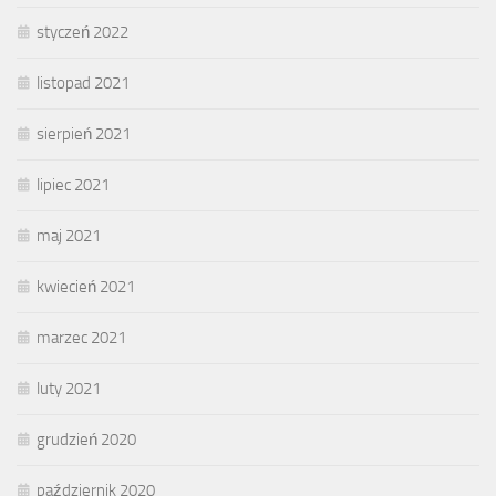
styczeń 2022
listopad 2021
sierpień 2021
lipiec 2021
maj 2021
kwiecień 2021
marzec 2021
luty 2021
grudzień 2020
październik 2020