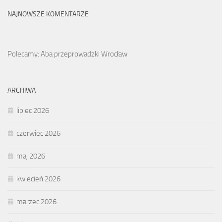
NAJNOWSZE KOMENTARZE
Polecamy: Aba przeprowadzki Wrocław
ARCHIWA
lipiec 2026
czerwiec 2026
maj 2026
kwiecień 2026
marzec 2026