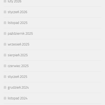
luty 2026
styczeń 2026
listopad 2025
październik 2025
wrzesień 2025
sierpień 2025
czerwiec 2025
styczeń 2025
grudzień 2024
listopad 2024