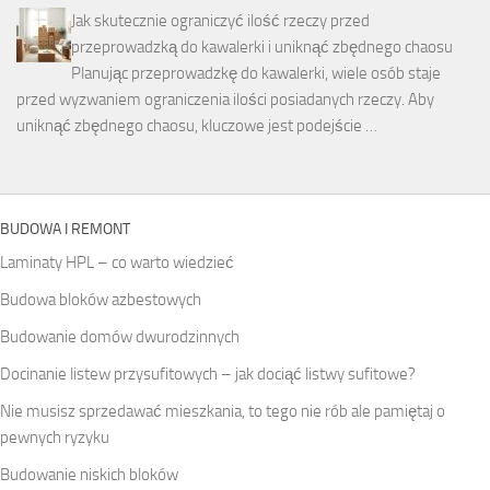
Jak skutecznie ograniczyć ilość rzeczy przed
przeprowadzką do kawalerki i uniknąć zbędnego chaosu
Planując przeprowadzkę do kawalerki, wiele osób staje
przed wyzwaniem ograniczenia ilości posiadanych rzeczy. Aby
uniknąć zbędnego chaosu, kluczowe jest podejście …
BUDOWA I REMONT
Laminaty HPL – co warto wiedzieć
Budowa bloków azbestowych
Budowanie domów dwurodzinnych
Docinanie listew przysufitowych – jak dociąć listwy sufitowe?
Nie musisz sprzedawać mieszkania, to tego nie rób ale pamiętaj o
pewnych ryzyku
Budowanie niskich bloków