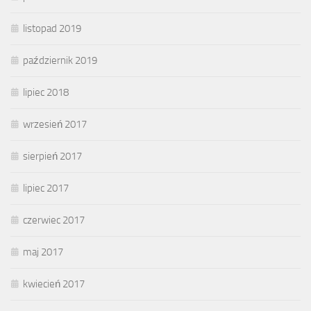
listopad 2019
październik 2019
lipiec 2018
wrzesień 2017
sierpień 2017
lipiec 2017
czerwiec 2017
maj 2017
kwiecień 2017