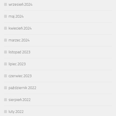
wrzesień 2024
maj 2024
kwiecień 2024
marzec 2024
listopad 2023
lipiec 2023
czerwiec 2023
październik 2022
sierpień 2022
luty 2022