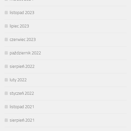
listopad 2023
lipiec 2023
czerwiec 2023
październik 2022
sierpień 2022
luty 2022
styczeń 2022
listopad 2021
sierpień 2021