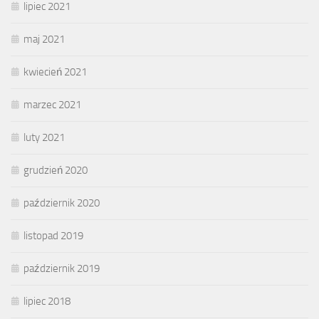
lipiec 2021
maj 2021
kwiecień 2021
marzec 2021
luty 2021
grudzień 2020
październik 2020
listopad 2019
październik 2019
lipiec 2018