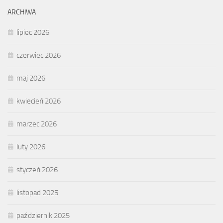
ARCHIWA
lipiec 2026
czerwiec 2026
maj 2026
kwiecień 2026
marzec 2026
luty 2026
styczeń 2026
listopad 2025
październik 2025