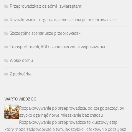
Przeprowadzka z dziećmi i zwierzętami
Rozpakowanie i organizacja mieszkania po przeprowadzce
Szczególne scenariusze przeprowadzki
Transport mebli, AGD i zabezpieczenie wyposażenia
Wokół domu
Z podwórka
WARTO WIEDZIEĆ
Rozpakowywanie po przeprowadzce: od czego zacząć, by
szybko ogarnąć nowe mieszkanie bez chaosu
Rozpakowywanie po przeprowadzce to kluczowy etap,
który może zadecydować o tym, jak szybko i efektywnie poczujesz