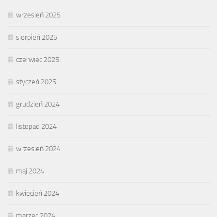
wrzesień 2025
sierpień 2025
czerwiec 2025
styczeń 2025
grudzień 2024
listopad 2024
wrzesień 2024
maj 2024
kwiecień 2024
marzec 2024