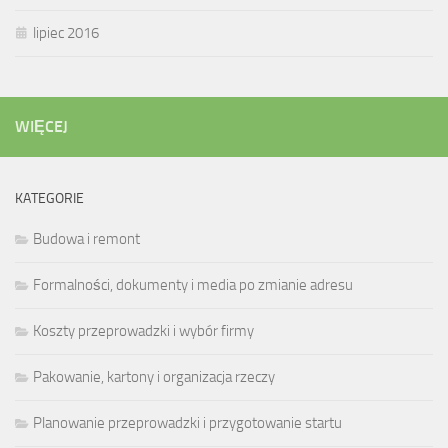
lipiec 2016
WIĘCEJ
KATEGORIE
Budowa i remont
Formalności, dokumenty i media po zmianie adresu
Koszty przeprowadzki i wybór firmy
Pakowanie, kartony i organizacja rzeczy
Planowanie przeprowadzki i przygotowanie startu