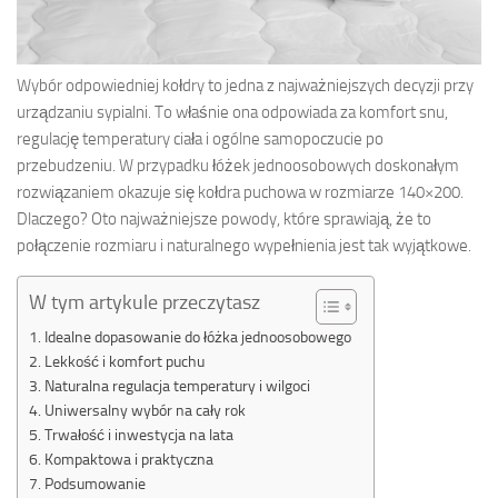
Wybór odpowiedniej kołdry to jedna z najważniejszych decyzji przy
urządzaniu sypialni. To właśnie ona odpowiada za komfort snu,
regulację temperatury ciała i ogólne samopoczucie po
przebudzeniu. W przypadku łóżek jednoosobowych doskonałym
rozwiązaniem okazuje się kołdra puchowa w rozmiarze 140×200.
Dlaczego? Oto najważniejsze powody, które sprawiają, że to
połączenie rozmiaru i naturalnego wypełnienia jest tak wyjątkowe.
W tym artykule przeczytasz
Idealne dopasowanie do łóżka jednoosobowego
Lekkość i komfort puchu
Naturalna regulacja temperatury i wilgoci
Uniwersalny wybór na cały rok
Trwałość i inwestycja na lata
Kompaktowa i praktyczna
Podsumowanie