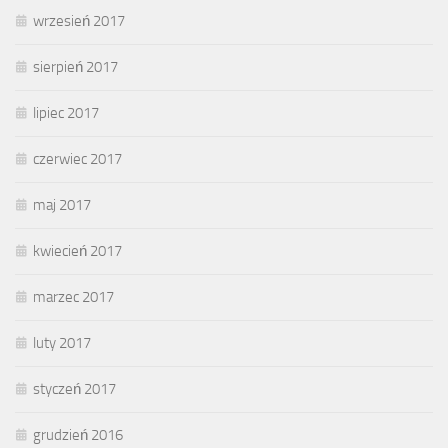
wrzesień 2017
sierpień 2017
lipiec 2017
czerwiec 2017
maj 2017
kwiecień 2017
marzec 2017
luty 2017
styczeń 2017
grudzień 2016