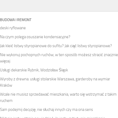
BUDOWA I REMONT
deski ryflowane
Na czym polega osuszanie kondensacyjne?
Jak kleić listwy styropianowe do sufitu? Jak ciąć listwy styropianowe?
Nie wykonuj pochopnych ruchów, w ten sposób możesz stracić znacznie
więcej
Usługi dekarskie Rybnik, Wodzisław Śląsk
Wyroby z drewna: usługi stolarskie Warszawa, garderoby na wymiar
Kraków
Wcale nie musisz sprzedawać mieszkania, warto się wstrzymać z takim
ruchem
Sam podejmij decyzję, nie słuchaj innych czy ma ona sens