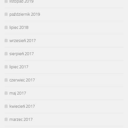
listopad 2019
październik 2019
lipiec 2018
wrzesień 2017
sierpień 2017
lipiec 2017
czerwiec 2017
maj 2017
kwiecień 2017
marzec 2017