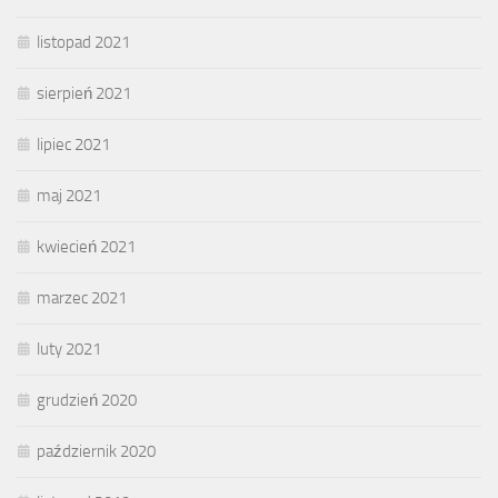
listopad 2021
sierpień 2021
lipiec 2021
maj 2021
kwiecień 2021
marzec 2021
luty 2021
grudzień 2020
październik 2020