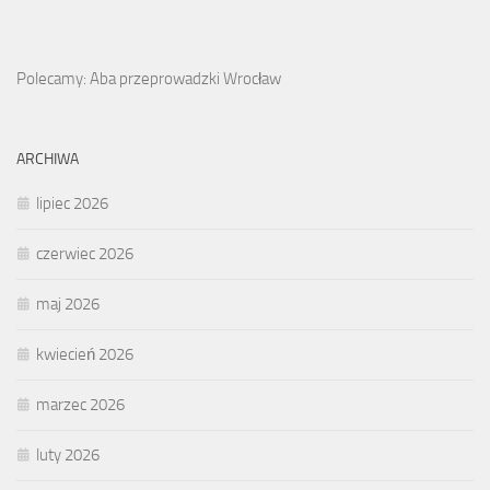
Polecamy: Aba przeprowadzki Wrocław
ARCHIWA
lipiec 2026
czerwiec 2026
maj 2026
kwiecień 2026
marzec 2026
luty 2026