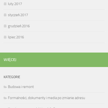
luty 2017
styczeń 2017
grudzień 2016
lipiec 2016
WIĘCEJ
KATEGORIE
Budowa i remont
Formalności, dokumenty i media po zmianie adresu