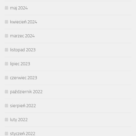
maj 2024
kwiecień 2024
marzec 2024
listopad 2023
lipiec 2023
czerwiec 2023
październik 2022
sierpień 2022
luty 2022
styczeń 2022