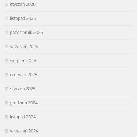
styczeń 2026
listopad 2025
październik 2025
wrzesień 2025
sierpień 2025
czerwiec 2025
styczeń 2025
grudzień 2024
listopad 2024
wrzesień 2024