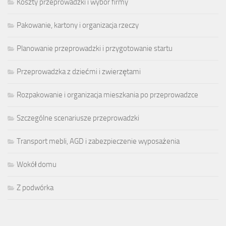
Koszty przeprowadzki i wybór firmy
Pakowanie, kartony i organizacja rzeczy
Planowanie przeprowadzki i przygotowanie startu
Przeprowadzka z dziećmi i zwierzętami
Rozpakowanie i organizacja mieszkania po przeprowadzce
Szczególne scenariusze przeprowadzki
Transport mebli, AGD i zabezpieczenie wyposażenia
Wokół domu
Z podwórka