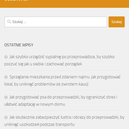
Szukaj:
OSTATNIE WPISY
Jak szybko urządzić sypialnię po przeprowadzce, by szybko
poczuć się jak u siebie i zachować porządek
Sprzątanie mieszkania przed zdaniem najmu: jak przygotować
lokal, by uniknąć problemów ze zwrotem kaucji
Jak przygotować psa do przeprowadzki, by ograniczyć stres i
ułatwić adaptację w nowym domu
Jak skutecznie zabezpieczyć lustra i obrazy do przeprowadzki, by
uniknąć uszkodzeń podczas transportu