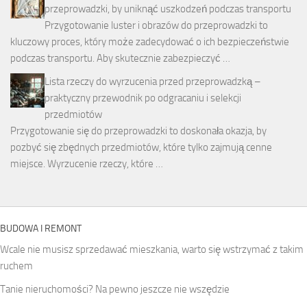
przeprowadzki, by uniknąć uszkodzeń podczas transportu
Przygotowanie luster i obrazów do przeprowadzki to
kluczowy proces, który może zadecydować o ich bezpieczeństwie
podczas transportu. Aby skutecznie zabezpieczyć …
Lista rzeczy do wyrzucenia przed przeprowadzką –
praktyczny przewodnik po odgracaniu i selekcji
przedmiotów
Przygotowanie się do przeprowadzki to doskonała okazja, by
pozbyć się zbędnych przedmiotów, które tylko zajmują cenne
miejsce. Wyrzucenie rzeczy, które …
BUDOWA I REMONT
Wcale nie musisz sprzedawać mieszkania, warto się wstrzymać z takim
ruchem
Tanie nieruchomości? Na pewno jeszcze nie wszędzie