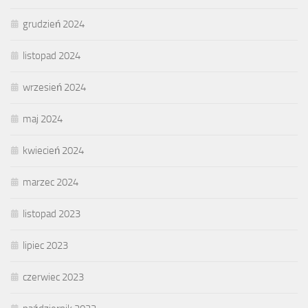
grudzień 2024
listopad 2024
wrzesień 2024
maj 2024
kwiecień 2024
marzec 2024
listopad 2023
lipiec 2023
czerwiec 2023