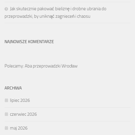
Jak skutecznie pakować bieliznę i drobne ubrania do
przeprowadzki, by uniknąć zagnieceń i chaosu
NAJNOWSZE KOMENTARZE
Polecamy: Aba przeprowadzki Wrocław
ARCHIWA
lipiec 2026
czerwiec 2026
maj 2026