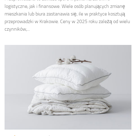
logistyczne, jak i finansowe. Wiele osób planujących zmianę
mieszkania lub biura zastanawia się, ile w praktyce kosztują
przeprowadzki w Krakowie. Ceny w 2025 roku zależą od wielu
czynników,...