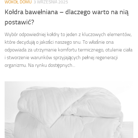
WOKÓŁ DOMU
3 WRZEŚNIA 2025
Kołdra bawełniana – dlaczego warto na nią
postawić?
Wybór odpowiedniej kołdry to jeden z kluczowych elementów,
które decydują o jakości naszego snu. To właśnie ona
odpowiada za utrzymanie komfortu termicznego, otulenie ciała
i stworzenie warunków sprzyjających pełnej regeneracji
organizmu. Na rynku dostępnych...