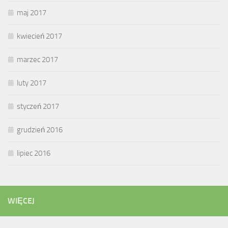
maj 2017
kwiecień 2017
marzec 2017
luty 2017
styczeń 2017
grudzień 2016
lipiec 2016
WIĘCEJ