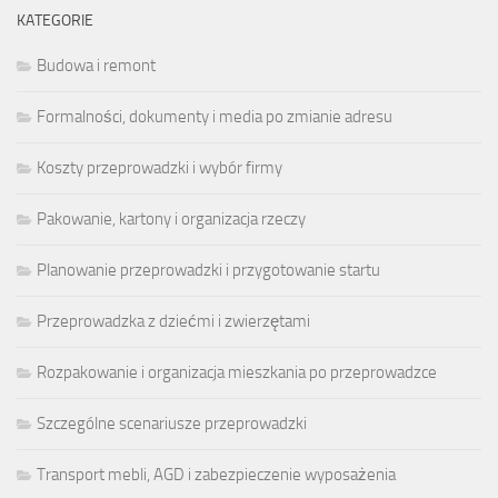
KATEGORIE
Budowa i remont
Formalności, dokumenty i media po zmianie adresu
Koszty przeprowadzki i wybór firmy
Pakowanie, kartony i organizacja rzeczy
Planowanie przeprowadzki i przygotowanie startu
Przeprowadzka z dziećmi i zwierzętami
Rozpakowanie i organizacja mieszkania po przeprowadzce
Szczególne scenariusze przeprowadzki
Transport mebli, AGD i zabezpieczenie wyposażenia