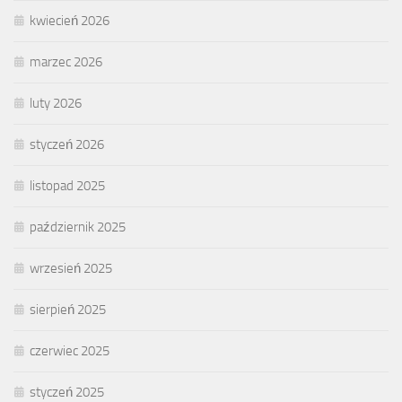
kwiecień 2026
marzec 2026
luty 2026
styczeń 2026
listopad 2025
październik 2025
wrzesień 2025
sierpień 2025
czerwiec 2025
styczeń 2025