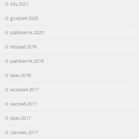
luty 2021
grudzień 2020
październik 2020
listopad 2019
październik 2019
lipiec 2018
wrzesień 2017
sierpień 2017
lipiec 2017
czerwiec 2017