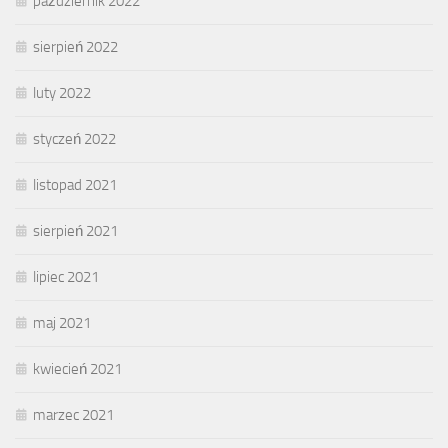
październik 2022
sierpień 2022
luty 2022
styczeń 2022
listopad 2021
sierpień 2021
lipiec 2021
maj 2021
kwiecień 2021
marzec 2021