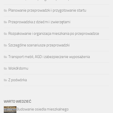
Planowanie przeprowadzki i przygotowanie startu
Przeprowadzka z dziećmi i zwierzętami
Rozpakowanie i organizacja mieszkania po przeprowadzce
Szczególne scenariusze przeprowadzki
Transport mebli, AGD i zabezpieczenie wyposażenia
Wokół domu
Z podwórka
WARTO WIEDZIEĆ
Budowanie osiedla mieszkalnego