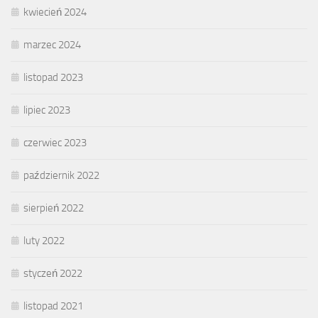
kwiecień 2024
marzec 2024
listopad 2023
lipiec 2023
czerwiec 2023
październik 2022
sierpień 2022
luty 2022
styczeń 2022
listopad 2021