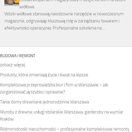
widłowe
Wózki widłowe stanowią nieodzowne narzędzie w nowoczesnym
magazynie, odgrywając kluczową rolę w zarządzaniu towarem i
efektywności operacyjnej. Profesjonalne szkolenia na …
BUDOWA I REMONT
zobacz więcej
Produkty, które zmieniają życie i świat na lepsze
Kompleksowa przeprowadzka biur i firm w Warszawie – jak
zorganizować ją szybko i sprawnie?
Tanie domy drewniane jednorodzinne Warszawa
Wyroby z drewna: usługi stolarskie Warszawa, garderoby na wymiar
Kraków
Różnorodność nieruchomości – profesjonalne kompleksowe remonty