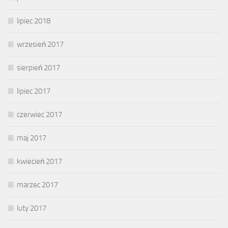
lipiec 2018
wrzesień 2017
sierpień 2017
lipiec 2017
czerwiec 2017
maj 2017
kwiecień 2017
marzec 2017
luty 2017