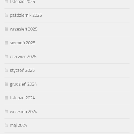
listopad 2025
październik 2025
wrzesień 2025
sierpień 2025
czerwiec 2025
styczeń 2025
grudzień 2024
listopad 2024
wrzesień 2024
maj 2024