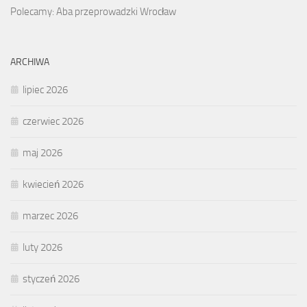
Polecamy: Aba przeprowadzki Wrocław
ARCHIWA
lipiec 2026
czerwiec 2026
maj 2026
kwiecień 2026
marzec 2026
luty 2026
styczeń 2026