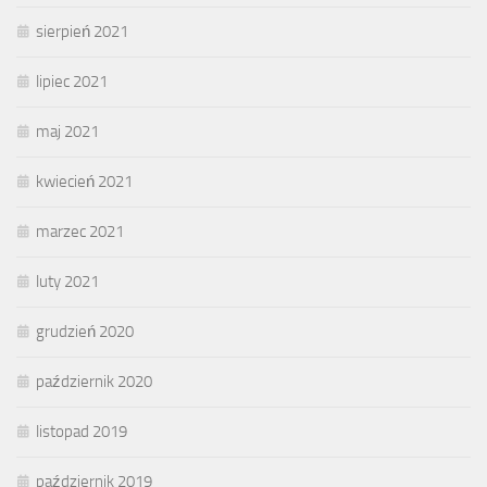
sierpień 2021
lipiec 2021
maj 2021
kwiecień 2021
marzec 2021
luty 2021
grudzień 2020
październik 2020
listopad 2019
październik 2019