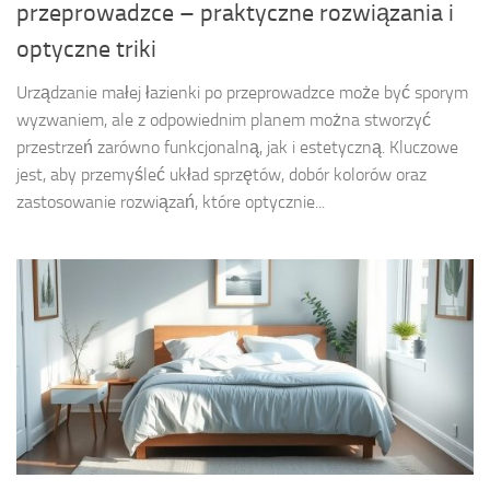
przeprowadzce – praktyczne rozwiązania i
optyczne triki
Urządzanie małej łazienki po przeprowadzce może być sporym
wyzwaniem, ale z odpowiednim planem można stworzyć
przestrzeń zarówno funkcjonalną, jak i estetyczną. Kluczowe
jest, aby przemyśleć układ sprzętów, dobór kolorów oraz
zastosowanie rozwiązań, które optycznie...