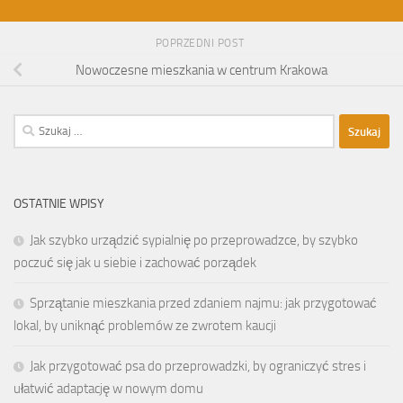
POPRZEDNI POST
Nowoczesne mieszkania w centrum Krakowa
Szukaj:
OSTATNIE WPISY
Jak szybko urządzić sypialnię po przeprowadzce, by szybko
poczuć się jak u siebie i zachować porządek
Sprzątanie mieszkania przed zdaniem najmu: jak przygotować
lokal, by uniknąć problemów ze zwrotem kaucji
Jak przygotować psa do przeprowadzki, by ograniczyć stres i
ułatwić adaptację w nowym domu