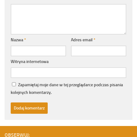
Nazwa
*
Adres email
*
Witryna internetowa
Zapamiętaj moje dane w tej przeglądarce podczas pisania
kolejnych komentarzy.
OBSERWUJ: