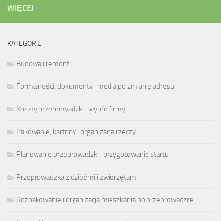
WIĘCEJ
KATEGORIE
Budowa i remont
Formalności, dokumenty i media po zmianie adresu
Koszty przeprowadzki i wybór firmy
Pakowanie, kartony i organizacja rzeczy
Planowanie przeprowadzki i przygotowanie startu
Przeprowadzka z dziećmi i zwierzętami
Rozpakowanie i organizacja mieszkania po przeprowadzce