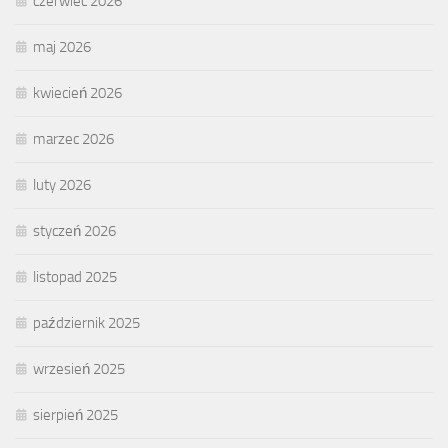
czerwiec 2026
maj 2026
kwiecień 2026
marzec 2026
luty 2026
styczeń 2026
listopad 2025
październik 2025
wrzesień 2025
sierpień 2025