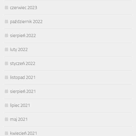
czerwiec 2023
październik 2022
sierpień 2022
luty 2022
styczeń 2022
listopad 2021
sierpień 2021
lipiec 2021
maj 2021
kwiecień 2021