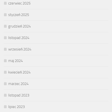
czerwiec 2025
styczeń 2025
grudzień 2024
listopad 2024
wrzesień 2024
maj 2024
kwiecień 2024
marzec 2024
listopad 2023
lipiec 2023