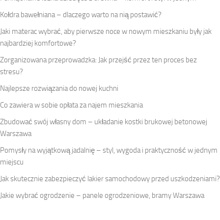
Kołdra bawełniana – dlaczego warto na nią postawić?
Jaki materac wybrać, aby pierwsze noce w nowym mieszkaniu były jak
najbardziej komfortowe?
Zorganizowana przeprowadzka: Jak przejść przez ten proces bez
stresu?
Najlepsze rozwiązania do nowej kuchni
Co zawiera w sobie opłata za najem mieszkania
Zbudować swój własny dom – układanie kostki brukowej betonowej
Warszawa
Pomysły na wyjątkową jadalnię – styl, wygoda i praktyczność w jednym
miejscu
Jak skutecznie zabezpieczyć lakier samochodowy przed uszkodzeniami?
Jakie wybrać ogrodzenie – panele ogrodzeniowe, bramy Warszawa