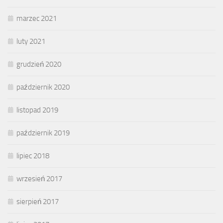
marzec 2021
luty 2021
grudzień 2020
październik 2020
listopad 2019
październik 2019
lipiec 2018
wrzesień 2017
sierpień 2017