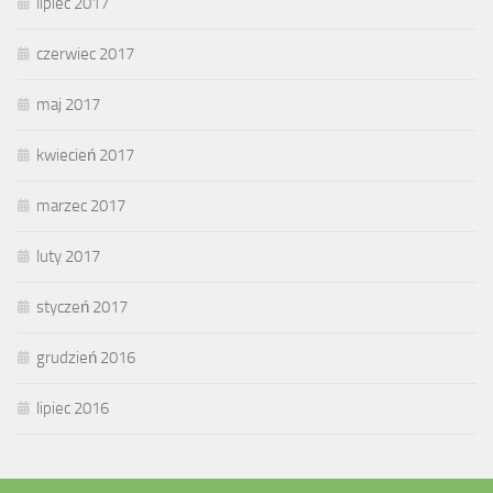
lipiec 2017
czerwiec 2017
maj 2017
kwiecień 2017
marzec 2017
luty 2017
styczeń 2017
grudzień 2016
lipiec 2016