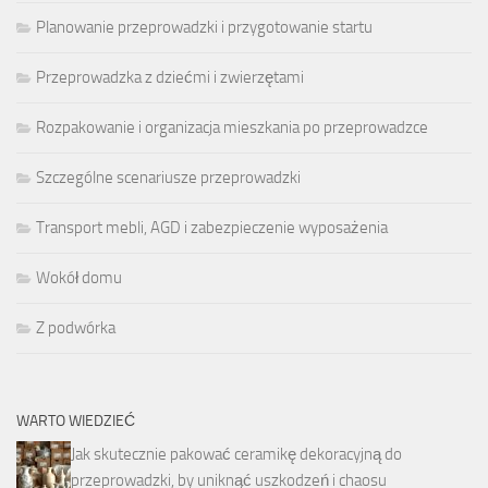
Planowanie przeprowadzki i przygotowanie startu
Przeprowadzka z dziećmi i zwierzętami
Rozpakowanie i organizacja mieszkania po przeprowadzce
Szczególne scenariusze przeprowadzki
Transport mebli, AGD i zabezpieczenie wyposażenia
Wokół domu
Z podwórka
WARTO WIEDZIEĆ
Jak skutecznie pakować ceramikę dekoracyjną do
przeprowadzki, by uniknąć uszkodzeń i chaosu