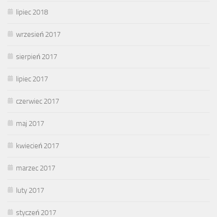
lipiec 2018
wrzesień 2017
sierpień 2017
lipiec 2017
czerwiec 2017
maj 2017
kwiecień 2017
marzec 2017
luty 2017
styczeń 2017