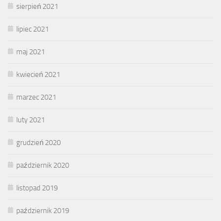
sierpień 2021
lipiec 2021
maj 2021
kwiecień 2021
marzec 2021
luty 2021
grudzień 2020
październik 2020
listopad 2019
październik 2019