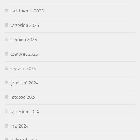
październik 2025
wrzesień 2025
sierpień 2025
czerwiec 2025
styczeń 2025
grudzień 2024
listopad 2024
wrzesień 2024
maj 2024