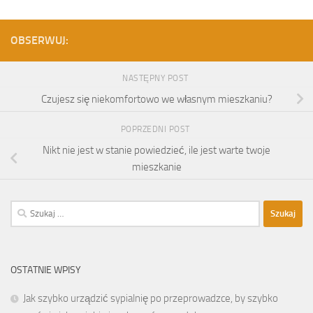
OBSERWUJ:
NASTĘPNY POST
Czujesz się niekomfortowo we własnym mieszkaniu?
POPRZEDNI POST
Nikt nie jest w stanie powiedzieć, ile jest warte twoje
mieszkanie
Szukaj:
OSTATNIE WPISY
Jak szybko urządzić sypialnię po przeprowadzce, by szybko