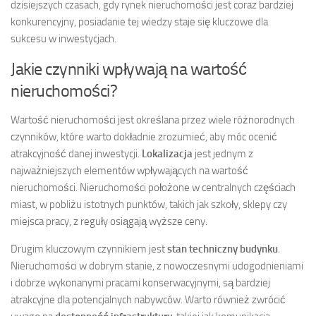
dzisiejszych czasach, gdy rynek nieruchomości jest coraz bardziej
konkurencyjny, posiadanie tej wiedzy staje się kluczowe dla
sukcesu w inwestycjach.
Jakie czynniki wpływają na wartość
nieruchomości?
Wartość nieruchomości jest określana przez wiele różnorodnych
czynników, które warto dokładnie zrozumieć, aby móc ocenić
atrakcyjność danej inwestycji.
Lokalizacja
jest jednym z
najważniejszych elementów wpływających na wartość
nieruchomości. Nieruchomości położone w centralnych częściach
miast, w pobliżu istotnych punktów, takich jak szkoły, sklepy czy
miejsca pracy, z reguły osiągają wyższe ceny.
Drugim kluczowym czynnikiem jest
stan techniczny budynku
.
Nieruchomości w dobrym stanie, z nowoczesnymi udogodnieniami
i dobrze wykonanymi pracami konserwacyjnymi, są bardziej
atrakcyjne dla potencjalnych nabywców. Warto również zwrócić