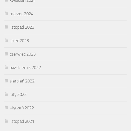
kwiecień 2024
marzec 2024
listopad 2023
lipiec 2023
czerwiec 2023
październik 2022
sierpień 2022
luty 2022
styczeń 2022
listopad 2021