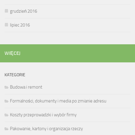
grudzień 2016
lipiec 2016
WIĘCEJ
KATEGORIE
Budowa i remont
Formalności, dokumenty i media po zmianie adresu
Koszty przeprowadzki i wybór firmy
Pakowanie, kartony i organizacja rzeczy