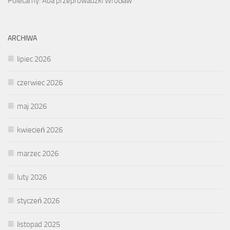
Polecamy: Aba przeprowadzki Wrocław
ARCHIWA
lipiec 2026
czerwiec 2026
maj 2026
kwiecień 2026
marzec 2026
luty 2026
styczeń 2026
listopad 2025