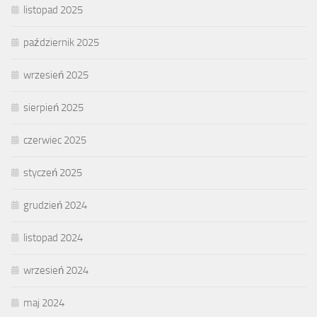
listopad 2025
październik 2025
wrzesień 2025
sierpień 2025
czerwiec 2025
styczeń 2025
grudzień 2024
listopad 2024
wrzesień 2024
maj 2024