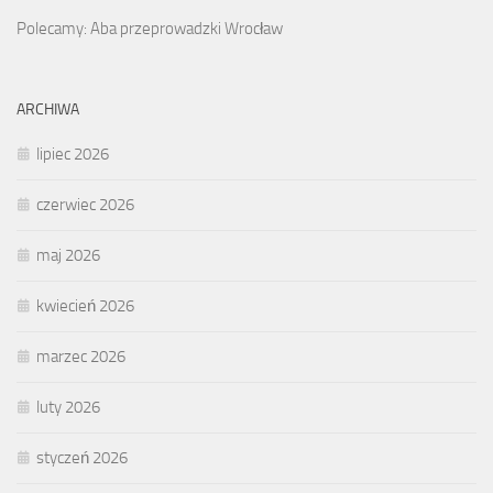
Polecamy: Aba przeprowadzki Wrocław
ARCHIWA
lipiec 2026
czerwiec 2026
maj 2026
kwiecień 2026
marzec 2026
luty 2026
styczeń 2026