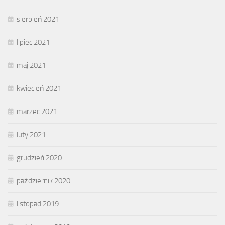
sierpień 2021
lipiec 2021
maj 2021
kwiecień 2021
marzec 2021
luty 2021
grudzień 2020
październik 2020
listopad 2019