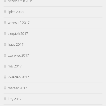
październik 2019
lipiec 2018
wrzesień 2017
sierpień 2017
lipiec 2017
czerwiec 2017
maj 2017
kwiecień 2017
marzec 2017
luty 2017