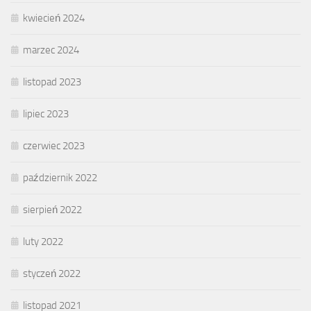
kwiecień 2024
marzec 2024
listopad 2023
lipiec 2023
czerwiec 2023
październik 2022
sierpień 2022
luty 2022
styczeń 2022
listopad 2021