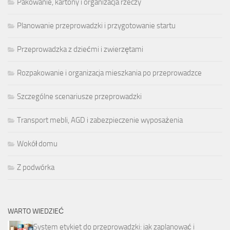
Pakowanie, kartony i organizacja rzeczy
Planowanie przeprowadzki i przygotowanie startu
Przeprowadzka z dziećmi i zwierzętami
Rozpakowanie i organizacja mieszkania po przeprowadzce
Szczególne scenariusze przeprowadzki
Transport mebli, AGD i zabezpieczenie wyposażenia
Wokół domu
Z podwórka
WARTO WIEDZIEĆ
System etykiet do przeprowadzki: jak zaplanować i