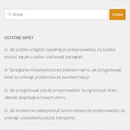
Szukaj:
OSTATNIE WPISY
Jak szybko urządzić sypialnię po przeprowadzce, by szybko
poczuć się jak u siebie i zachować porządek
Sprzątanie mieszkania przed zdaniem najmu: jak przygotować
lokal, by uniknąć problemów ze zwrotem kaucji
Jak przygotować psa do przeprowadzki, by ograniczyć stres i
ułatwić adaptację w nowym domu
Jak skutecznie zabezpieczyć lustra i obrazy do przeprowadzki, by
uniknąć uszkodzeń podczas transportu