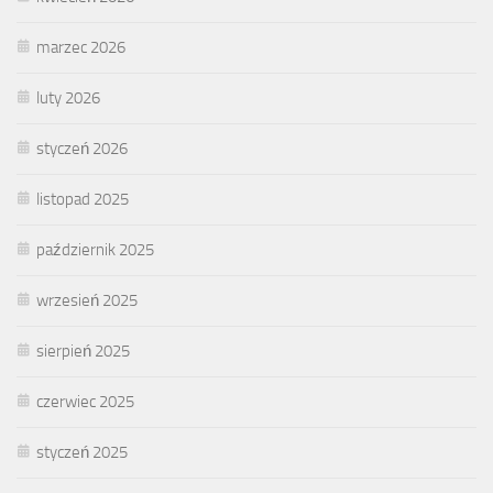
marzec 2026
luty 2026
styczeń 2026
listopad 2025
październik 2025
wrzesień 2025
sierpień 2025
czerwiec 2025
styczeń 2025