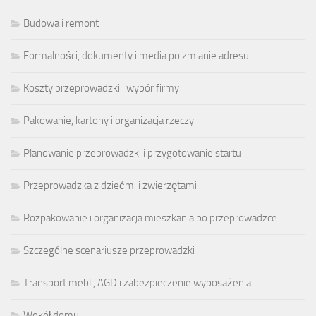
Budowa i remont
Formalności, dokumenty i media po zmianie adresu
Koszty przeprowadzki i wybór firmy
Pakowanie, kartony i organizacja rzeczy
Planowanie przeprowadzki i przygotowanie startu
Przeprowadzka z dziećmi i zwierzętami
Rozpakowanie i organizacja mieszkania po przeprowadzce
Szczególne scenariusze przeprowadzki
Transport mebli, AGD i zabezpieczenie wyposażenia
Wokół domu