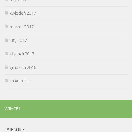
kwiecień 2017
marzec 2017
luty 2017
styczeń 2017
grudzień 2016
lipiec 2016
WIĘCEJ
KATEGORIE