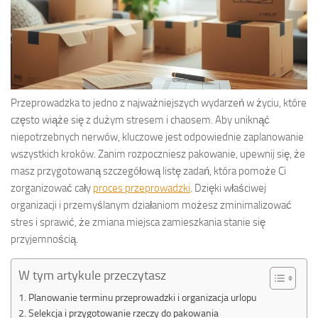
Przeprowadzka to jedno z najważniejszych wydarzeń w życiu, które
często wiąże się z dużym stresem i chaosem. Aby uniknąć
niepotrzebnych nerwów, kluczowe jest odpowiednie zaplanowanie
wszystkich kroków. Zanim rozpoczniesz pakowanie, upewnij się, że
masz przygotowaną szczegółową listę zadań, która pomoże Ci
zorganizować cały
proces przeprowadzki
. Dzięki właściwej
organizacji i przemyślanym działaniom możesz zminimalizować
stres i sprawić, że zmiana miejsca zamieszkania stanie się
przyjemnością.
W tym artykule przeczytasz
Planowanie terminu przeprowadzki i organizacja urlopu
Selekcja i przygotowanie rzeczy do pakowania