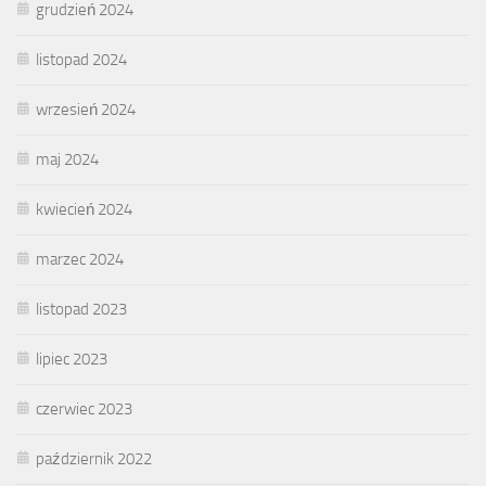
grudzień 2024
listopad 2024
wrzesień 2024
maj 2024
kwiecień 2024
marzec 2024
listopad 2023
lipiec 2023
czerwiec 2023
październik 2022