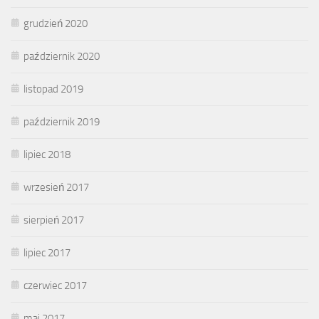
grudzień 2020
październik 2020
listopad 2019
październik 2019
lipiec 2018
wrzesień 2017
sierpień 2017
lipiec 2017
czerwiec 2017
maj 2017