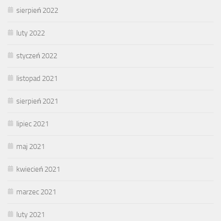
sierpień 2022
luty 2022
styczeń 2022
listopad 2021
sierpień 2021
lipiec 2021
maj 2021
kwiecień 2021
marzec 2021
luty 2021