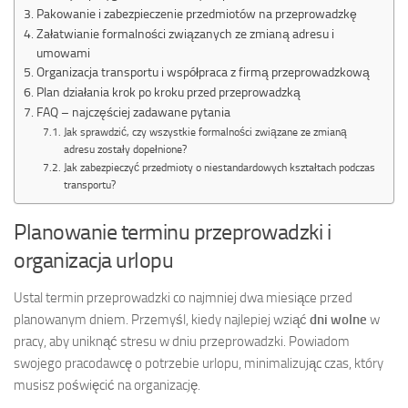
Pakowanie i zabezpieczenie przedmiotów na przeprowadzkę
Załatwianie formalności związanych ze zmianą adresu i
umowami
Organizacja transportu i współpraca z firmą przeprowadzkową
Plan działania krok po kroku przed przeprowadzką
FAQ – najczęściej zadawane pytania
Jak sprawdzić, czy wszystkie formalności związane ze zmianą
adresu zostały dopełnione?
Jak zabezpieczyć przedmioty o niestandardowych kształtach podczas
transportu?
Planowanie terminu przeprowadzki i
organizacja urlopu
Ustal termin przeprowadzki co najmniej dwa miesiące przed
planowanym dniem. Przemyśl, kiedy najlepiej wziąć
dni wolne
w
pracy, aby uniknąć stresu w dniu przeprowadzki. Powiadom
swojego pracodawcę o potrzebie urlopu, minimalizując czas, który
musisz poświęcić na organizację.