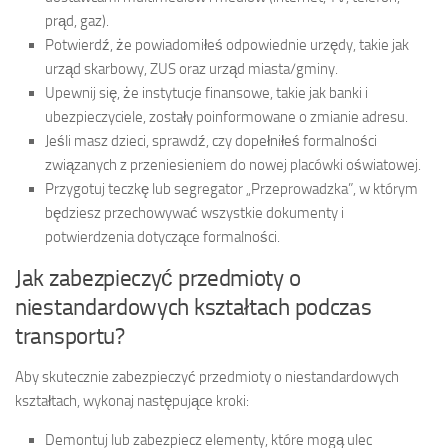
prąd, gaz).
Potwierdź, że powiadomiłeś odpowiednie urzędy, takie jak
urząd skarbowy, ZUS oraz urząd miasta/gminy.
Upewnij się, że instytucje finansowe, takie jak banki i
ubezpieczyciele, zostały poinformowane o zmianie adresu.
Jeśli masz dzieci, sprawdź, czy dopełniłeś formalności
związanych z przeniesieniem do nowej placówki oświatowej.
Przygotuj teczkę lub segregator „Przeprowadzka”, w którym
będziesz przechowywać wszystkie dokumenty i
potwierdzenia dotyczące formalności.
Jak zabezpieczyć przedmioty o
niestandardowych kształtach podczas
transportu?
Aby skutecznie zabezpieczyć przedmioty o niestandardowych
kształtach, wykonaj następujące kroki:
Demontuj lub zabezpiecz elementy, które mogą ulec