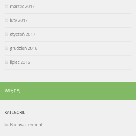
marzec 2017
luty 2017
styczeń 2017
grudzień 2016
lipiec 2016
WIĘCEJ
KATEGORIE
Budowa i remont