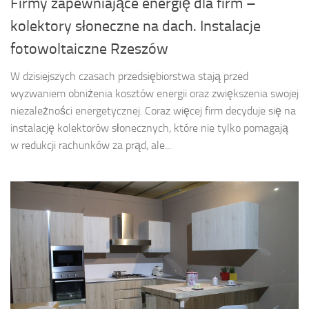
Firmy zapewniające energię dla firm –
kolektory słoneczne na dach. Instalacje
fotowoltaiczne Rzeszów
W dzisiejszych czasach przedsiębiorstwa stają przed
wyzwaniem obniżenia kosztów energii oraz zwiększenia swojej
niezależności energetycznej. Coraz więcej firm decyduje się na
instalację kolektorów słonecznych, które nie tylko pomagają
w redukcji rachunków za prąd, ale...