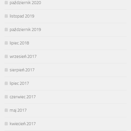
październik 2020
listopad 2019
październik 2019
lipiec 2018
wrzesień 2017
sierpień 2017
lipiec 2017
czerwiec 2017
maj 2017
kwiecień 2017