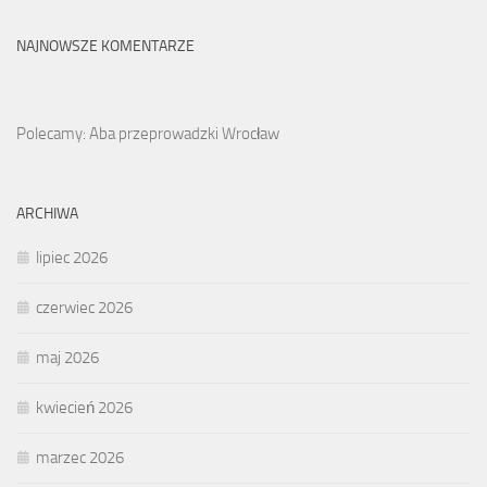
NAJNOWSZE KOMENTARZE
Polecamy: Aba przeprowadzki Wrocław
ARCHIWA
lipiec 2026
czerwiec 2026
maj 2026
kwiecień 2026
marzec 2026