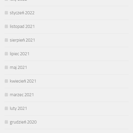
styczeń 2022
listopad 2021
sierpień 2021
lipiec 2021
maj 2021
kwiecień 2021
marzec 2021
luty 2021
grudzień 2020