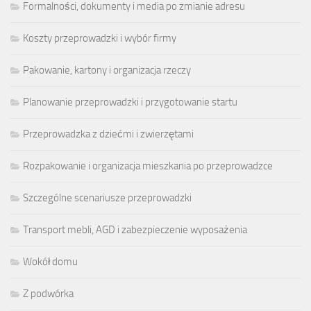
Formalności, dokumenty i media po zmianie adresu
Koszty przeprowadzki i wybór firmy
Pakowanie, kartony i organizacja rzeczy
Planowanie przeprowadzki i przygotowanie startu
Przeprowadzka z dziećmi i zwierzętami
Rozpakowanie i organizacja mieszkania po przeprowadzce
Szczególne scenariusze przeprowadzki
Transport mebli, AGD i zabezpieczenie wyposażenia
Wokół domu
Z podwórka