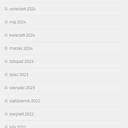
wrzesień 2024
maj 2024
kwiecień 2024
marzec 2024
listopad 2023
lipiec 2023
czerwiec 2023
październik 2022
sierpień 2022
luty 2022