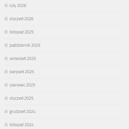
luty 2026
styczeń 2026
listopad 2025
październik 2025
wrzesień 2025
sierpień 2025
czerwiec 2025
styczeń 2025
grudzień 2024
listopad 2024