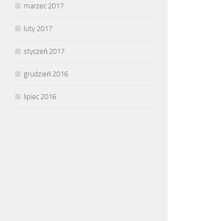
marzec 2017
luty 2017
styczeń 2017
grudzień 2016
lipiec 2016