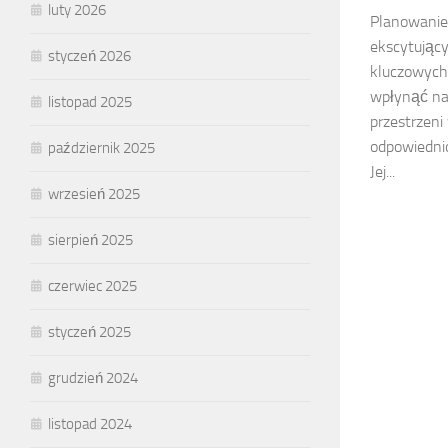
luty 2026
Planowanie
ekscytujący
styczeń 2026
kluczowych
wpłynąć na
listopad 2025
przestrzeni
odpowiedni
październik 2025
Jej...
wrzesień 2025
sierpień 2025
czerwiec 2025
styczeń 2025
grudzień 2024
listopad 2024