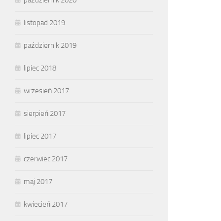
listopad 2019
październik 2019
lipiec 2018
wrzesień 2017
sierpień 2017
lipiec 2017
czerwiec 2017
maj 2017
kwiecień 2017