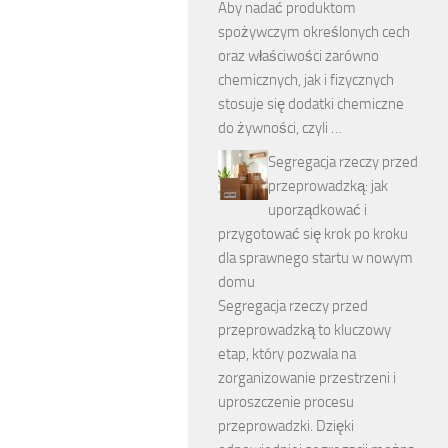
Aby nadać produktom
spożywczym określonych cech
oraz właściwości zarówno
chemicznych, jak i fizycznych
stosuje się dodatki chemiczne
do żywności, czyli …
Segregacja rzeczy przed
przeprowadzką: jak
uporządkować i
przygotować się krok po kroku
dla sprawnego startu w nowym
domu
Segregacja rzeczy przed
przeprowadzką to kluczowy
etap, który pozwala na
zorganizowanie przestrzeni i
uproszczenie procesu
przeprowadzki. Dzięki