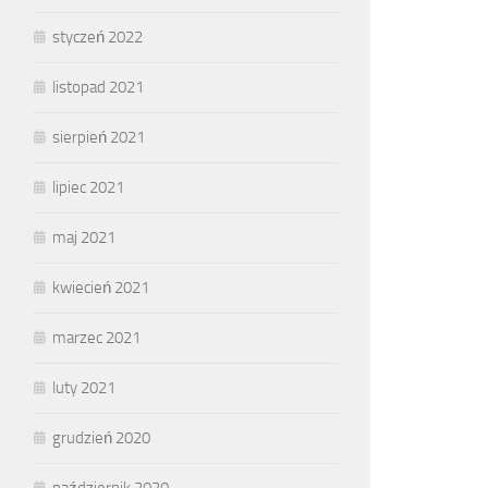
styczeń 2022
listopad 2021
sierpień 2021
lipiec 2021
maj 2021
kwiecień 2021
marzec 2021
luty 2021
grudzień 2020
październik 2020