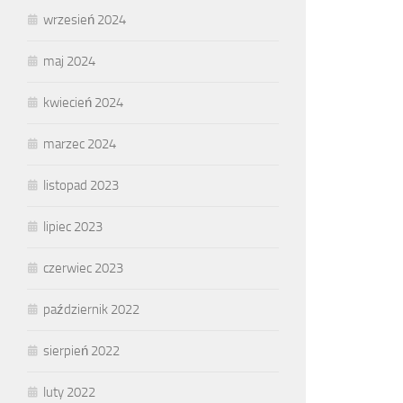
wrzesień 2024
maj 2024
kwiecień 2024
marzec 2024
listopad 2023
lipiec 2023
czerwiec 2023
październik 2022
sierpień 2022
luty 2022