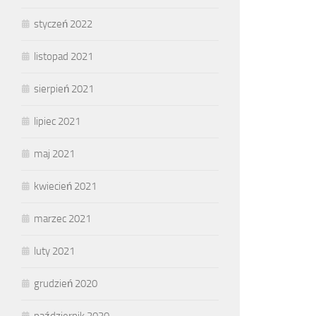
styczeń 2022
listopad 2021
sierpień 2021
lipiec 2021
maj 2021
kwiecień 2021
marzec 2021
luty 2021
grudzień 2020
październik 2020