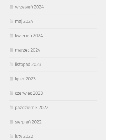
wrzesień 2024
maj 2024
kwiecień 2024
marzec 2024
listopad 2023
lipiec 2023
czerwiec 2023
październik 2022
sierpień 2022
luty 2022