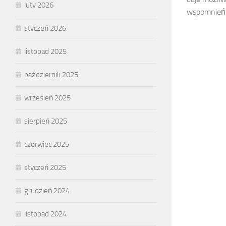
luty 2026
wspomnień w
styczeń 2026
listopad 2025
październik 2025
wrzesień 2025
sierpień 2025
czerwiec 2025
styczeń 2025
grudzień 2024
listopad 2024