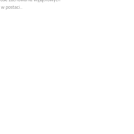
 postaci...