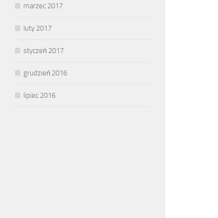
marzec 2017
luty 2017
styczeń 2017
grudzień 2016
lipiec 2016