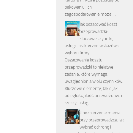
pakowaniu. Ich
zagospodarowanie może …
Jak oszacować koszt
przeprowadzki:
kluczowe czynniki,
usługi i praktyczne wskazówki
wyboru firmy
Oszacowanie kosztu
przeprowadzki to niełatwe
zadanie, które wymaga
uwzględnienia wielu czynników.
Kluczowe elementy, takie jak
odległość, ilość przewożonych
rzeczy, usługi …
Ubezpieczenie mienia
przy przeprowadzce: jak
wybrać ochronę i