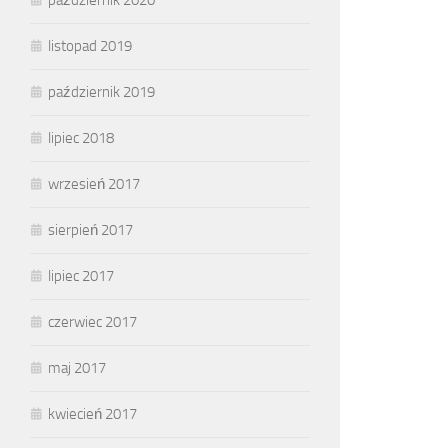
listopad 2019
październik 2019
lipiec 2018
wrzesień 2017
sierpień 2017
lipiec 2017
czerwiec 2017
maj 2017
kwiecień 2017