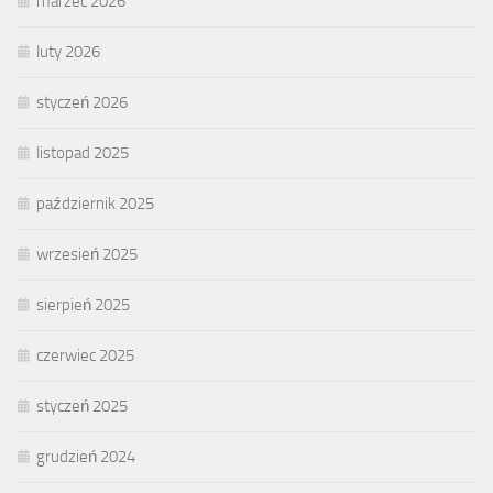
marzec 2026
luty 2026
styczeń 2026
listopad 2025
październik 2025
wrzesień 2025
sierpień 2025
czerwiec 2025
styczeń 2025
grudzień 2024