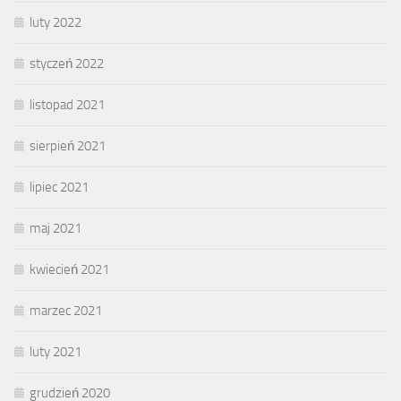
luty 2022
styczeń 2022
listopad 2021
sierpień 2021
lipiec 2021
maj 2021
kwiecień 2021
marzec 2021
luty 2021
grudzień 2020