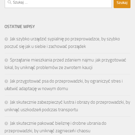
Szukaj:
OSTATNIE WPISY
Jak szybko urządzić sypialnię po przeprowadzce, by szybko
poczuć się jak u siebie i zachować porządek
Sprzątanie mieszkania przed zdaniem najmu: jak przygotować
lokal, by uniknąć problemów ze zwrotem kaucji
Jak przygotować psa do przeprowadzki, by ograniczyć stres i
ułatwić adaptację w nowym domu
Jak skutecznie zabezpieczyć lustra i obrazy do przeprowadzki, by
uniknąć uszkodzeń podczas transportu
Jak skutecznie pakować bieliznę i drobne ubrania do
przeprowadzki, by uniknąć zagnieceń i chaosu