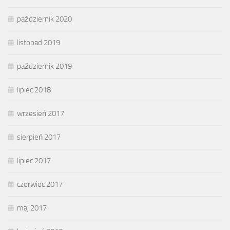
październik 2020
listopad 2019
październik 2019
lipiec 2018
wrzesień 2017
sierpień 2017
lipiec 2017
czerwiec 2017
maj 2017