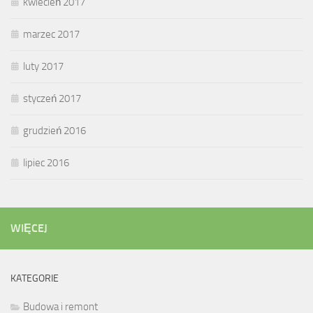
kwiecień 2017
marzec 2017
luty 2017
styczeń 2017
grudzień 2016
lipiec 2016
WIĘCEJ
KATEGORIE
Budowa i remont