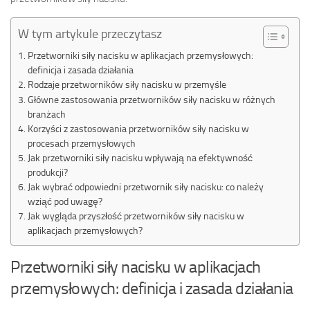
W tym artykule przeczytasz
Przetworniki siły nacisku w aplikacjach przemysłowych:
definicja i zasada działania
Rodzaje przetworników siły nacisku w przemyśle
Główne zastosowania przetworników siły nacisku w różnych
branżach
Korzyści z zastosowania przetworników siły nacisku w
procesach przemysłowych
Jak przetworniki siły nacisku wpływają na efektywność
produkcji?
Jak wybrać odpowiedni przetwornik siły nacisku: co należy
wziąć pod uwagę?
Jak wygląda przyszłość przetworników siły nacisku w
aplikacjach przemysłowych?
Przetworniki siły nacisku w aplikacjach
przemysłowych: definicja i zasada działania