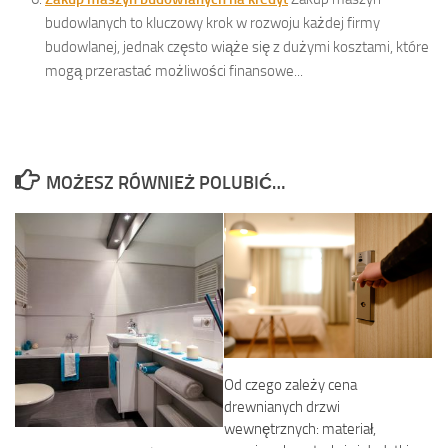
budowlanych to kluczowy krok w rozwoju każdej firmy
budowlanej, jednak często wiąże się z dużymi kosztami, które
mogą przerastać możliwości finansowe...
MOŻESZ RÓWNIEŻ POLUBIĆ…
Od czego zależy cena
drewnianych drzwi
wewnętrznych: materiał,