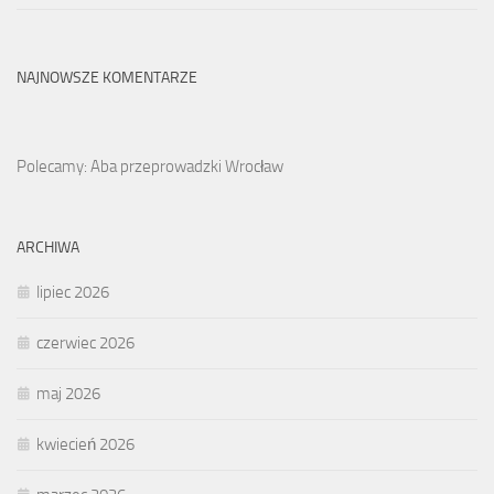
NAJNOWSZE KOMENTARZE
Polecamy: Aba przeprowadzki Wrocław
ARCHIWA
lipiec 2026
czerwiec 2026
maj 2026
kwiecień 2026