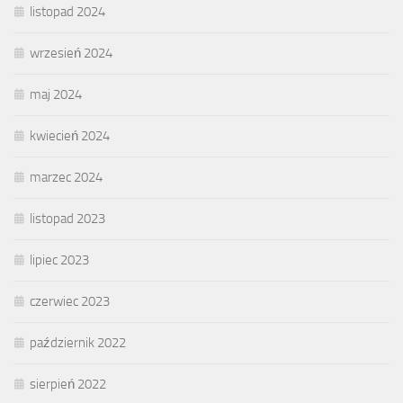
listopad 2024
wrzesień 2024
maj 2024
kwiecień 2024
marzec 2024
listopad 2023
lipiec 2023
czerwiec 2023
październik 2022
sierpień 2022