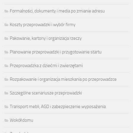
Formalności, dokumenty i media po zmianie adresu
Koszty przeprowadzki i wybór firmy
Pakowanie, kartony i organizacja rzeczy
Planowanie przeprowadzki i przygotowanie startu
Przeprowadzka z dziećmi i zwierzętami
Rozpakowanie i organizacja mieszkania po przeprowadzce
Szczególne scenariusze przeprowadzki
Transport mebli, AGD i zabezpieczenie wyposażenia
Wokół domu