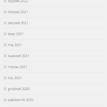
styczeń 2022
listopad 2021
sierpień 2021
lipiec 2021
maj 2021
kwiecień 2021
marzec 2021
luty 2021
grudzień 2020
październik 2020