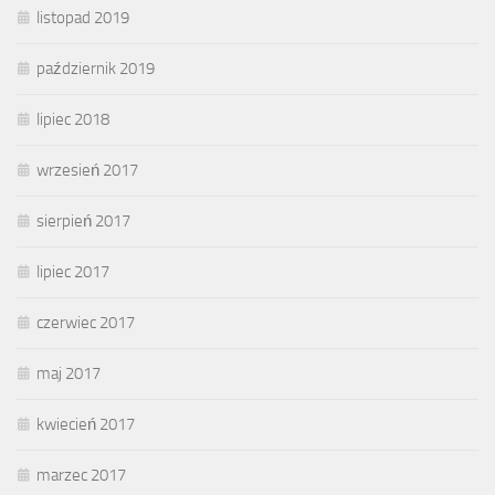
listopad 2019
październik 2019
lipiec 2018
wrzesień 2017
sierpień 2017
lipiec 2017
czerwiec 2017
maj 2017
kwiecień 2017
marzec 2017