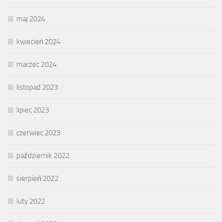
maj 2024
kwiecień 2024
marzec 2024
listopad 2023
lipiec 2023
czerwiec 2023
październik 2022
sierpień 2022
luty 2022