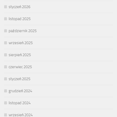
styczeń 2026
listopad 2025
październik 2025
wrzesień 2025
sierpień 2025
czerwiec 2025
styczeń 2025
grudzień 2024
listopad 2024
wrzesień 2024