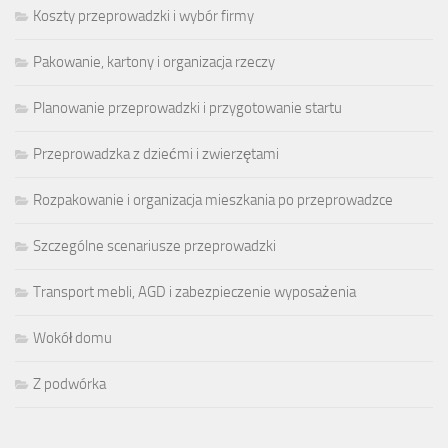
Koszty przeprowadzki i wybór firmy
Pakowanie, kartony i organizacja rzeczy
Planowanie przeprowadzki i przygotowanie startu
Przeprowadzka z dziećmi i zwierzętami
Rozpakowanie i organizacja mieszkania po przeprowadzce
Szczególne scenariusze przeprowadzki
Transport mebli, AGD i zabezpieczenie wyposażenia
Wokół domu
Z podwórka