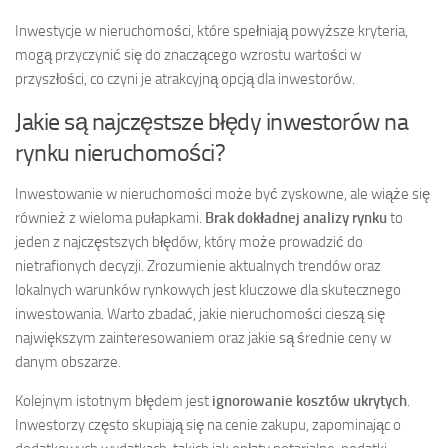
Inwestycje w nieruchomości, które spełniają powyższe kryteria,
mogą przyczynić się do znaczącego wzrostu wartości w
przyszłości, co czyni je atrakcyjną opcją dla inwestorów.
Jakie są najczęstsze błędy inwestorów na
rynku nieruchomości?
Inwestowanie w nieruchomości może być zyskowne, ale wiąże się
również z wieloma pułapkami.
Brak dokładnej analizy rynku
to
jeden z najczęstszych błędów, który może prowadzić do
nietrafionych decyzji. Zrozumienie aktualnych trendów oraz
lokalnych warunków rynkowych jest kluczowe dla skutecznego
inwestowania. Warto zbadać, jakie nieruchomości cieszą się
największym zainteresowaniem oraz jakie są średnie ceny w
danym obszarze.
Kolejnym istotnym błędem jest
ignorowanie kosztów ukrytych
.
Inwestorzy często skupiają się na cenie zakupu, zapominając o