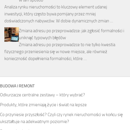
Analiza rynku nieruchomości to kluczowy element udanej
inwestycji, który często bywa pomijany przez mniej
doświadczonych nabywców. W dobie dynamicznych zmian …
Zmiana adresu po przeprowadzce: jak zgłosić formalności i
uniknąć typowych błędów
Zmiana adresu po przeprowadzce to nie tylko kwestia
fizycznego przeniesienia się w nowe miejsce, ale również
konieczność dopełnienia formalności, które …
BUDOWA I REMONT
Odkurzacze centralne zestawy – który wybrać?
Produkty, które zmieniają życie i świat na lepsze
Co przyniesie przyszłość? Czyli czy rynek nieruchomości w końcu się
ukształtuje na adekwatnym poziomie?