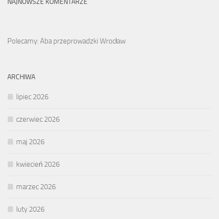
NAJNOWSZE KOMENTARZE
Polecamy: Aba przeprowadzki Wrocław
ARCHIWA
lipiec 2026
czerwiec 2026
maj 2026
kwiecień 2026
marzec 2026
luty 2026