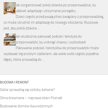
Jak zorganizować pokój dziecka po przeprowadzce, by
ułatwić adaptację i utrzymanie porządku
Dzieci często przeżywają stres związany z przeprowadzką,
co może utrudnić im adaptację do nowego otoczenia. Kluczowe
jest, aby pokój dziecka …
Jak skutecznie pakować pościel i tekstylia do
przeprowadzki, by uniknąć chaosu i uszkodzeń
Pakowanie pościeli i tekstyliów do przeprowadzki może
wydawać się prostym zadaniem, ale wiele osób często popełnia
błędy, które prowadzą do …
BUDOWA I REMONT
Gdzie sprawdzą się ozdoby żeliwne?
Okna drewniane – naprawa okien Poznań
Budowanie domów dwurodzinnych