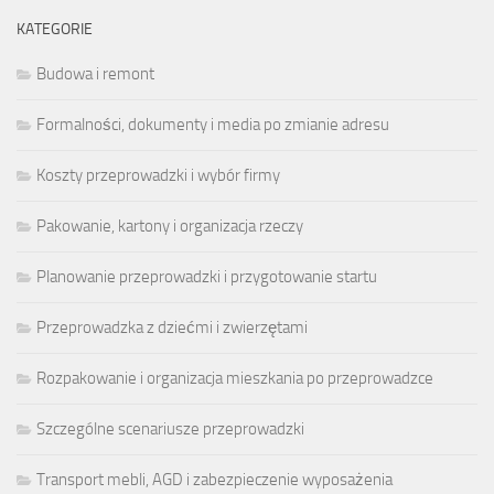
KATEGORIE
Budowa i remont
Formalności, dokumenty i media po zmianie adresu
Koszty przeprowadzki i wybór firmy
Pakowanie, kartony i organizacja rzeczy
Planowanie przeprowadzki i przygotowanie startu
Przeprowadzka z dziećmi i zwierzętami
Rozpakowanie i organizacja mieszkania po przeprowadzce
Szczególne scenariusze przeprowadzki
Transport mebli, AGD i zabezpieczenie wyposażenia