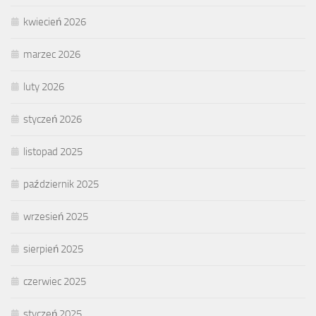
kwiecień 2026
marzec 2026
luty 2026
styczeń 2026
listopad 2025
październik 2025
wrzesień 2025
sierpień 2025
czerwiec 2025
styczeń 2025