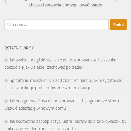
chaosu i sprawnie uporządkować rzeczy
Szukaj:
OSTATNIE WPISY
Jak szybko urządzić sypialnię po przeprowadzce, by szybko
poczuć się jak u siebie i zachować porządek
Sprzątanie mieszkania przed zdaniem najmu: jak przygotować
lokal, by uniknąć problemów ze zwrotem kaucji
Jak przygotować psa do przeprowadzki, by ograniczyć stres i
ułatwić adaptację w nowym domu
Jak skutecznie zabezpieczyć lustra i obrazy do przeprowadzki, by
uniknąć uszkodzeń podczas transportu