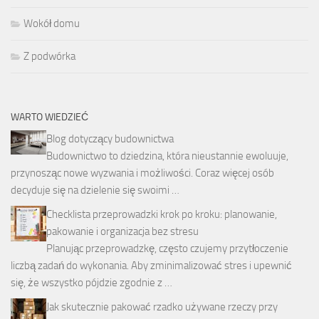
Wokół domu
Z podwórka
WARTO WIEDZIEĆ
Blog dotyczący budownictwa
Budownictwo to dziedzina, która nieustannie ewoluuje,
przynosząc nowe wyzwania i możliwości. Coraz więcej osób
decyduje się na dzielenie się swoimi …
Checklista przeprowadzki krok po kroku: planowanie,
pakowanie i organizacja bez stresu
Planując przeprowadzkę, często czujemy przytłoczenie
liczbą zadań do wykonania. Aby zminimalizować stres i upewnić
się, że wszystko pójdzie zgodnie z …
Jak skutecznie pakować rzadko używane rzeczy przy