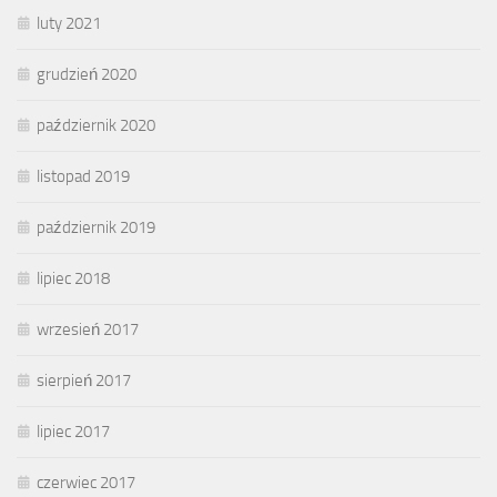
luty 2021
grudzień 2020
październik 2020
listopad 2019
październik 2019
lipiec 2018
wrzesień 2017
sierpień 2017
lipiec 2017
czerwiec 2017