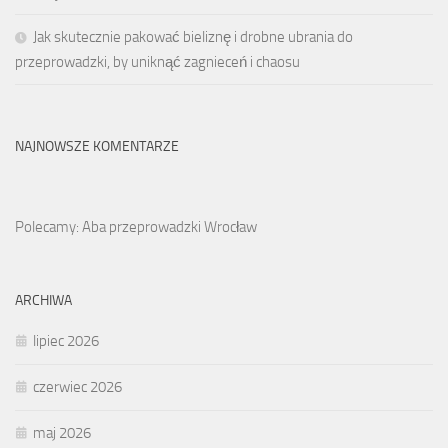
Jak skutecznie pakować bieliznę i drobne ubrania do
przeprowadzki, by uniknąć zagnieceń i chaosu
NAJNOWSZE KOMENTARZE
Polecamy: Aba przeprowadzki Wrocław
ARCHIWA
lipiec 2026
czerwiec 2026
maj 2026