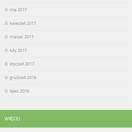
maj 2017
kwiecień 2017
marzec 2017
luty 2017
styczeń 2017
grudzień 2016
lipiec 2016
WIĘCEJ