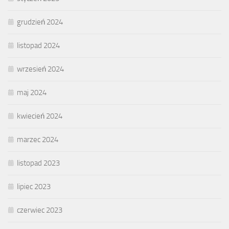
grudzień 2024
listopad 2024
wrzesień 2024
maj 2024
kwiecień 2024
marzec 2024
listopad 2023
lipiec 2023
czerwiec 2023