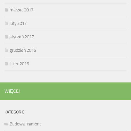
marzec 2017
luty 2017
styczeń 2017
grudzień 2016
lipiec 2016
WIĘCEJ
KATEGORIE
Budowa i remont