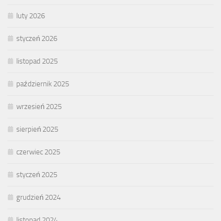
luty 2026
styczeń 2026
listopad 2025
październik 2025
wrzesień 2025
sierpień 2025
czerwiec 2025
styczeń 2025
grudzień 2024
listopad 2024