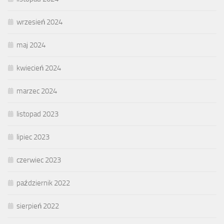
wrzesień 2024
maj 2024
kwiecień 2024
marzec 2024
listopad 2023
lipiec 2023
czerwiec 2023
październik 2022
sierpień 2022