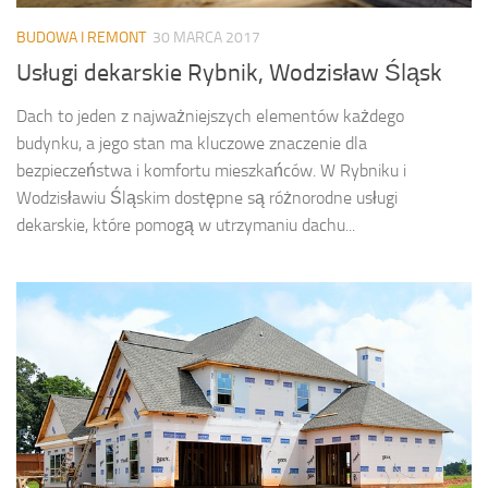
BUDOWA I REMONT
30 MARCA 2017
Usługi dekarskie Rybnik, Wodzisław Śląsk
Dach to jeden z najważniejszych elementów każdego
budynku, a jego stan ma kluczowe znaczenie dla
bezpieczeństwa i komfortu mieszkańców. W Rybniku i
Wodzisławiu Śląskim dostępne są różnorodne usługi
dekarskie, które pomogą w utrzymaniu dachu...