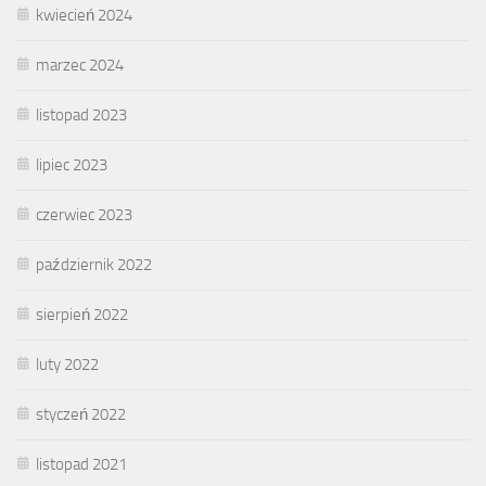
kwiecień 2024
marzec 2024
listopad 2023
lipiec 2023
czerwiec 2023
październik 2022
sierpień 2022
luty 2022
styczeń 2022
listopad 2021