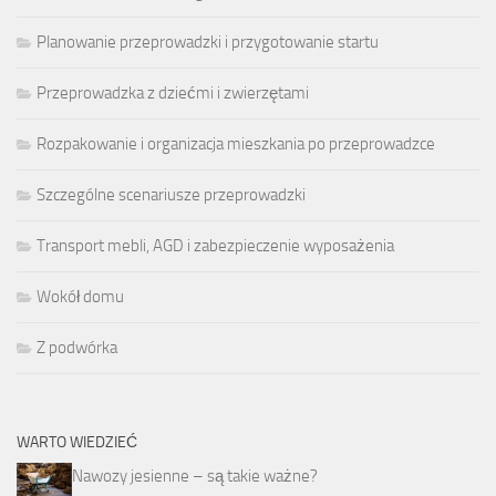
Planowanie przeprowadzki i przygotowanie startu
Przeprowadzka z dziećmi i zwierzętami
Rozpakowanie i organizacja mieszkania po przeprowadzce
Szczególne scenariusze przeprowadzki
Transport mebli, AGD i zabezpieczenie wyposażenia
Wokół domu
Z podwórka
WARTO WIEDZIEĆ
Nawozy jesienne – są takie ważne?