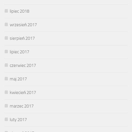
lipiec 2018
wrzesień 2017
sierpień 2017
lipiec 2017
czerwiec 2017
maj 2017
kwiecień 2017
marzec 2017
luty 2017