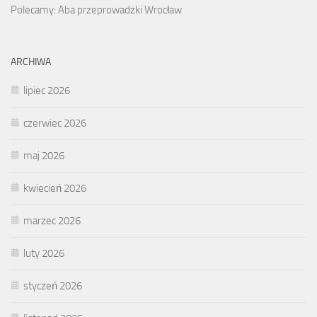
Polecamy: Aba przeprowadzki Wrocław
ARCHIWA
lipiec 2026
czerwiec 2026
maj 2026
kwiecień 2026
marzec 2026
luty 2026
styczeń 2026