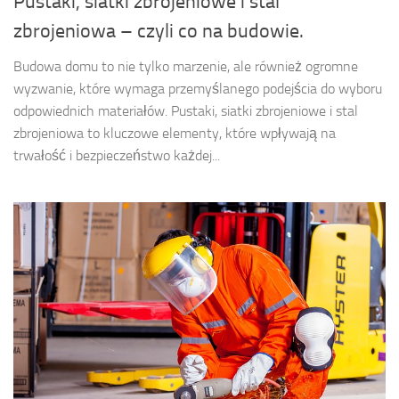
Pustaki, siatki zbrojeniowe i stal
zbrojeniowa – czyli co na budowie.
Budowa domu to nie tylko marzenie, ale również ogromne
wyzwanie, które wymaga przemyślanego podejścia do wyboru
odpowiednich materiałów. Pustaki, siatki zbrojeniowe i stal
zbrojeniowa to kluczowe elementy, które wpływają na
trwałość i bezpieczeństwo każdej...