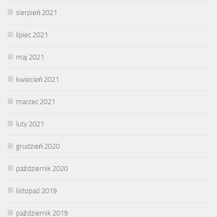
sierpień 2021
lipiec 2021
maj 2021
kwiecień 2021
marzec 2021
luty 2021
grudzień 2020
październik 2020
listopad 2019
październik 2019