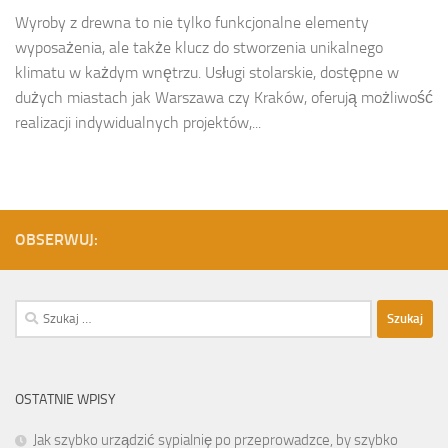
Wyroby z drewna to nie tylko funkcjonalne elementy
wyposażenia, ale także klucz do stworzenia unikalnego
klimatu w każdym wnętrzu. Usługi stolarskie, dostępne w
dużych miastach jak Warszawa czy Kraków, oferują możliwość
realizacji indywidualnych projektów,...
OBSERWUJ:
Szukaj:
OSTATNIE WPISY
Jak szybko urządzić sypialnię po przeprowadzce, by szybko