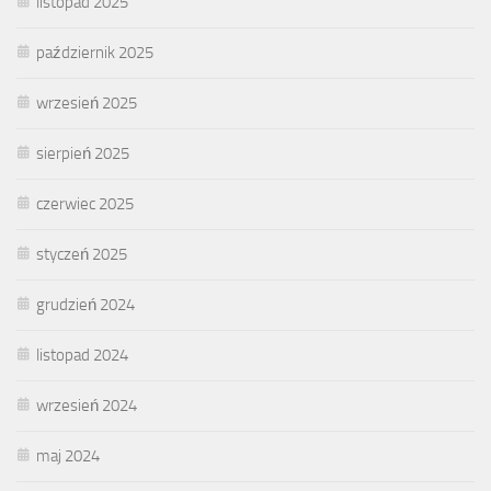
listopad 2025
październik 2025
wrzesień 2025
sierpień 2025
czerwiec 2025
styczeń 2025
grudzień 2024
listopad 2024
wrzesień 2024
maj 2024