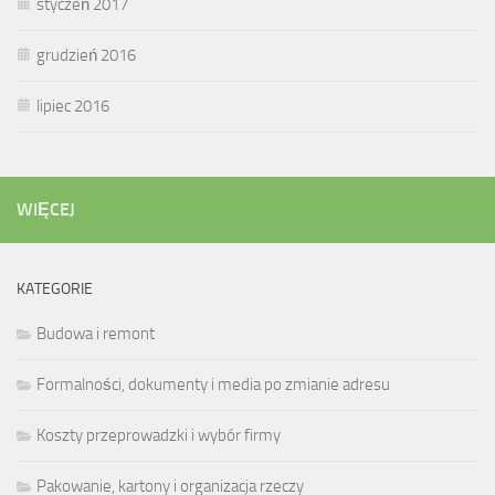
styczeń 2017
grudzień 2016
lipiec 2016
WIĘCEJ
KATEGORIE
Budowa i remont
Formalności, dokumenty i media po zmianie adresu
Koszty przeprowadzki i wybór firmy
Pakowanie, kartony i organizacja rzeczy