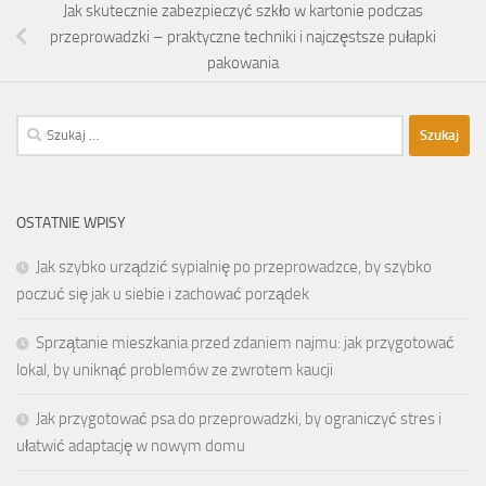
Jak skutecznie zabezpieczyć szkło w kartonie podczas
przeprowadzki – praktyczne techniki i najczęstsze pułapki
pakowania
Szukaj:
OSTATNIE WPISY
Jak szybko urządzić sypialnię po przeprowadzce, by szybko
poczuć się jak u siebie i zachować porządek
Sprzątanie mieszkania przed zdaniem najmu: jak przygotować
lokal, by uniknąć problemów ze zwrotem kaucji
Jak przygotować psa do przeprowadzki, by ograniczyć stres i
ułatwić adaptację w nowym domu