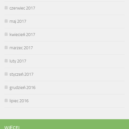
czerwiec 2017
maj 2017
kwiecień 2017
marzec 2017
luty 2017
styczeń 2017
grudzień 2016
lipiec 2016
WIĘCEJ