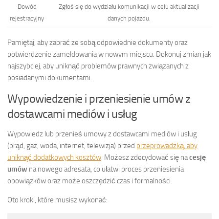
Dowód
Zgłoś się do wydziału komunikacji w celu aktualizacji
rejestracyjny
danych pojazdu.
Pamiętaj, aby zabrać ze sobą odpowiednie dokumenty oraz
potwierdzenie zameldowania w nowym miejscu. Dokonuj zmian jak
najszybciej, aby uniknąć problemów prawnych związanych z
posiadanymi dokumentami.
Wypowiedzenie i przeniesienie umów z
dostawcami mediów i usług
Wypowiedz lub przenieś umowy z dostawcami mediów i usług
(prąd, gaz, woda, internet, telewizja) przed
przeprowadzką, aby
uniknąć dodatkowych kosztów
. Możesz zdecydować się na
cesję
umów
na nowego adresata, co ułatwi proces przeniesienia
obowiązków oraz może oszczędzić czas i formalności.
Oto kroki, które musisz wykonać: