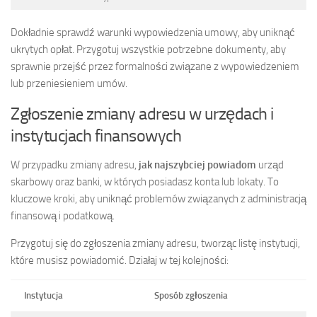
Dokładnie sprawdź warunki wypowiedzenia umowy, aby uniknąć
ukrytych opłat. Przygotuj wszystkie potrzebne dokumenty, aby
sprawnie przejść przez formalności związane z wypowiedzeniem
lub przeniesieniem umów.
Zgłoszenie zmiany adresu w urzędach i
instytucjach finansowych
W przypadku zmiany adresu,
jak najszybciej powiadom
urząd
skarbowy oraz banki, w których posiadasz konta lub lokaty. To
kluczowe kroki, aby uniknąć problemów związanych z administracją
finansową i podatkową.
Przygotuj się do zgłoszenia zmiany adresu, tworząc listę instytucji,
które musisz powiadomić. Działaj w tej kolejności:
Instytucja
Sposób zgłoszenia