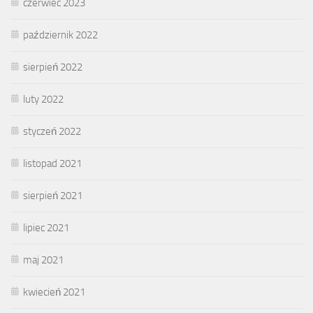
czerwiec 2023
październik 2022
sierpień 2022
luty 2022
styczeń 2022
listopad 2021
sierpień 2021
lipiec 2021
maj 2021
kwiecień 2021