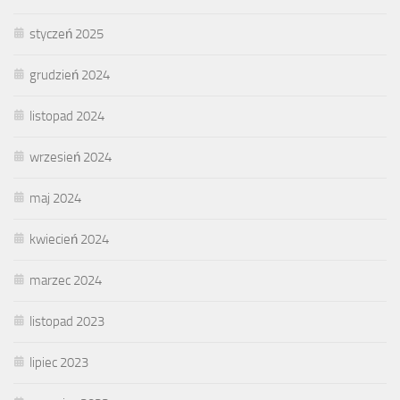
styczeń 2025
grudzień 2024
listopad 2024
wrzesień 2024
maj 2024
kwiecień 2024
marzec 2024
listopad 2023
lipiec 2023