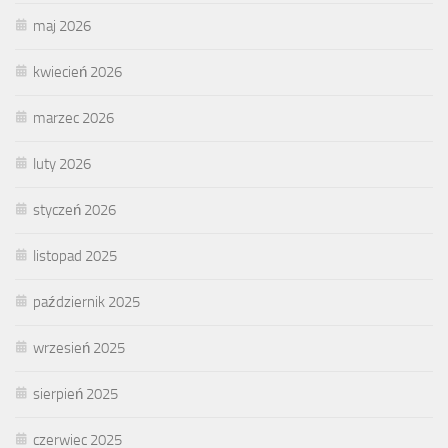
maj 2026
kwiecień 2026
marzec 2026
luty 2026
styczeń 2026
listopad 2025
październik 2025
wrzesień 2025
sierpień 2025
czerwiec 2025