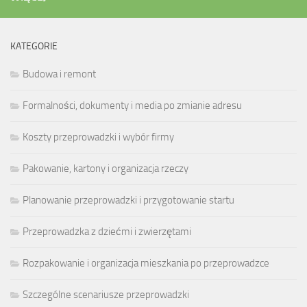
KATEGORIE
Budowa i remont
Formalności, dokumenty i media po zmianie adresu
Koszty przeprowadzki i wybór firmy
Pakowanie, kartony i organizacja rzeczy
Planowanie przeprowadzki i przygotowanie startu
Przeprowadzka z dziećmi i zwierzętami
Rozpakowanie i organizacja mieszkania po przeprowadzce
Szczególne scenariusze przeprowadzki