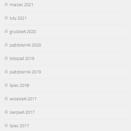
marzec 2021
luty 2021
grudzień 2020
październik 2020
listopad 2019
październik 2019
lipiec 2018
wrzesień 2017
sierpień 2017
lipiec 2017