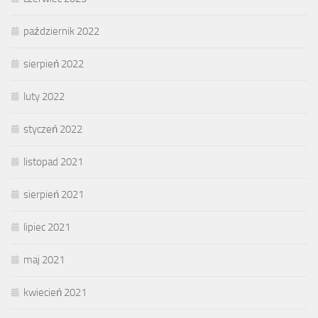
październik 2022
sierpień 2022
luty 2022
styczeń 2022
listopad 2021
sierpień 2021
lipiec 2021
maj 2021
kwiecień 2021