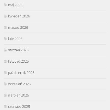
maj 2026
kwiecień 2026
marzec 2026
luty 2026
styczeń 2026
listopad 2025
październik 2025
wrzesień 2025
sierpień 2025
czerwiec 2025