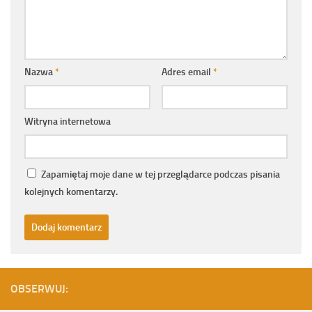
Nazwa
*
Adres email
*
Witryna internetowa
Zapamiętaj moje dane w tej przeglądarce podczas pisania
kolejnych komentarzy.
OBSERWUJ: