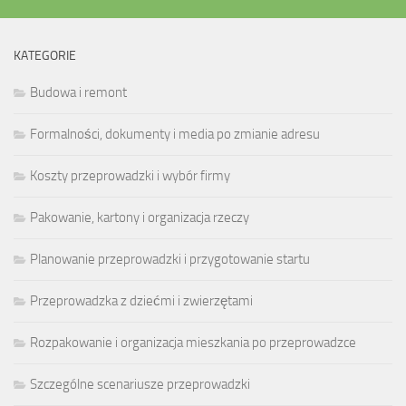
KATEGORIE
Budowa i remont
Formalności, dokumenty i media po zmianie adresu
Koszty przeprowadzki i wybór firmy
Pakowanie, kartony i organizacja rzeczy
Planowanie przeprowadzki i przygotowanie startu
Przeprowadzka z dziećmi i zwierzętami
Rozpakowanie i organizacja mieszkania po przeprowadzce
Szczególne scenariusze przeprowadzki