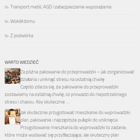
Transport mebli, AGD i zabezpieczenie wyposażenia
Wokół domu
Z podwórka
WARTO WIEDZIEĆ
Za późne pakowanie do przeprowadzki – jak zorganizować
działania i uniknąć stresu na ostatnią chwilę
Często zdarza się, że pakowanie do przeprowadzki
zostawiamy na ostatnią chwilę, co prowadzi do niepotrzebnego
stresu i chaosu. Aby skutecznie …
Jak skutecznie przygotować mieszkanie do wyprowadzki:
plan, pakowanie i najczęstsze pułapki do uniknięcia
Przygotowanie mieszkania do wyprowadzki to zadanie,
które może wydawać się przytłaczające, ale skuteczny plan