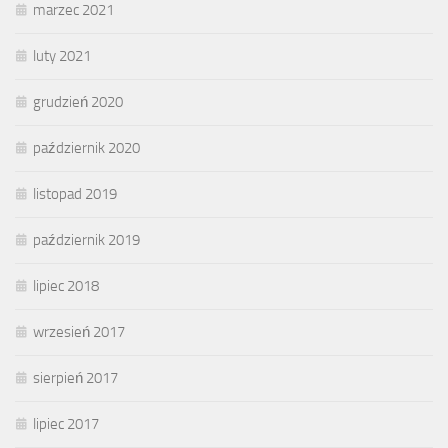
marzec 2021
luty 2021
grudzień 2020
październik 2020
listopad 2019
październik 2019
lipiec 2018
wrzesień 2017
sierpień 2017
lipiec 2017