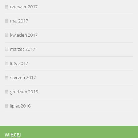
czerwiec 2017
maj 2017
kwiecień 2017
marzec 2017
luty 2017
styczeń 2017
grudzień 2016
lipiec 2016
WIĘCEJ