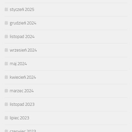
styczeń 2025
grudzień 2024
listopad 2024
wrzesień 2024
maj 2024
kwiecień 2024
marzec 2024
listopad 2023
lipiec 2023
czerwiec 2023